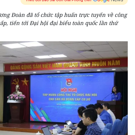
ương Đoàn đã tổ chức tập huấn trực tuyến về công
ấp, tiến tới Đại hội đại biểu toàn quốc lần thứ