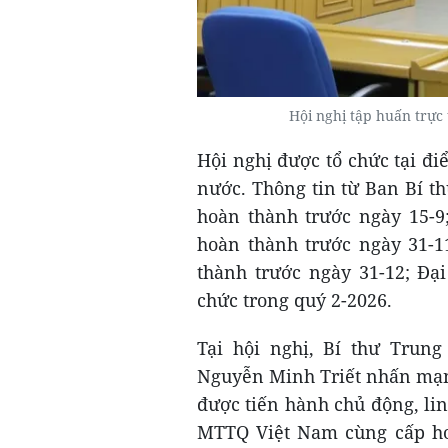
Hội nghị tập huấn trực
Hội nghị được tổ chức tại đ
nước. Thông tin từ Ban Bí th
hoàn thành trước ngày 15-9;
hoàn thành trước ngày 31-1
thành trước ngày 31-12; Đại
chức trong quý 2-2026.
Tại hội nghị, Bí thư Trun
Nguyễn Minh Triết nhấn mạnh
được tiến hành chủ động, lin
MTTQ Việt Nam cùng cấp hoà