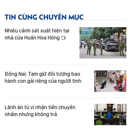
TIN CÙNG CHUYÊN MỤC
Nhiều cảnh sát xuất hiện tại
nhà của Huấn Hoa Hồng
Đồng Nai: Tạm giữ đối tượng bạo
hành con gái riêng của người tình
Lãnh án tù vì nhận tiền chuyển
nhầm nhưng không trả