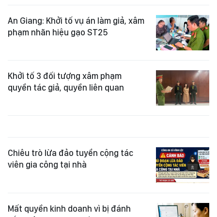
An Giang: Khởi tố vụ án làm giả, xâm
phạm nhãn hiệu gạo ST25
Khởi tố 3 đối tượng xâm phạm
quyền tác giả, quyền liên quan
Chiêu trò lừa đảo tuyển cộng tác
viên gia công tại nhà
Mất quyền kinh doanh vì bị đánh