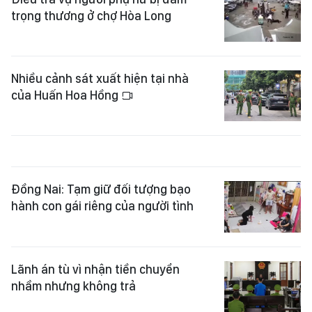
trọng thương ở chợ Hòa Long
Nhiều cảnh sát xuất hiện tại nhà
của Huấn Hoa Hồng
Đồng Nai: Tạm giữ đối tượng bạo
hành con gái riêng của người tình
Lãnh án tù vì nhận tiền chuyển
nhầm nhưng không trả