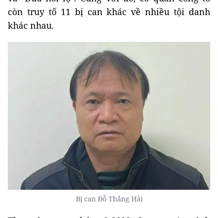
còn truy tố 11 bị can khác về nhiều tội danh
khác nhau.
Bị can Đỗ Thắng Hải