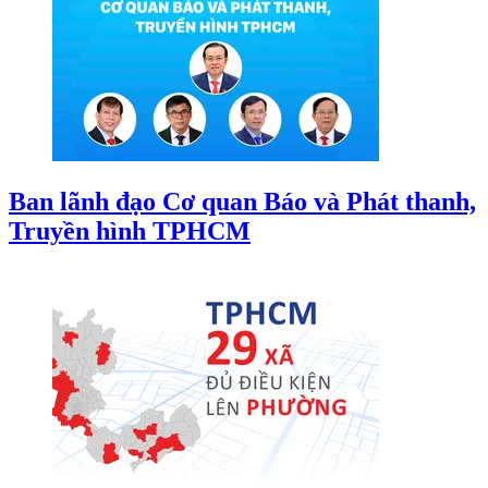
Ban lãnh đạo Cơ quan Báo và Phát thanh,
Truyền hình TPHCM