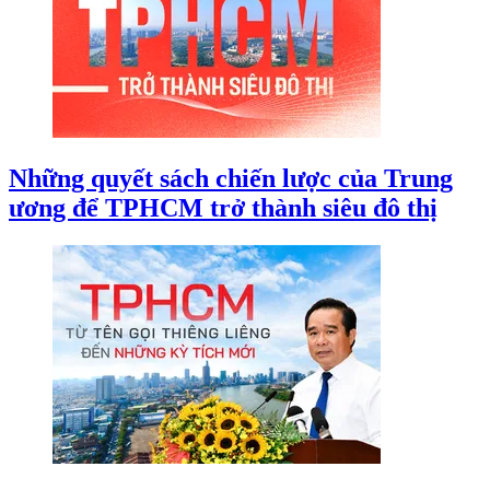
Những quyết sách chiến lược của Trung
ương để TPHCM trở thành siêu đô thị