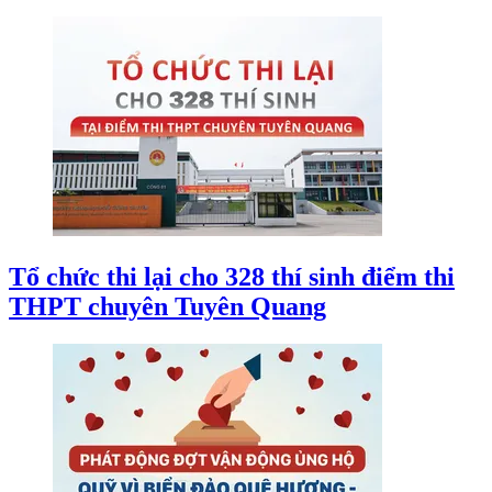
Tổ chức thi lại cho 328 thí sinh điểm thi
THPT chuyên Tuyên Quang