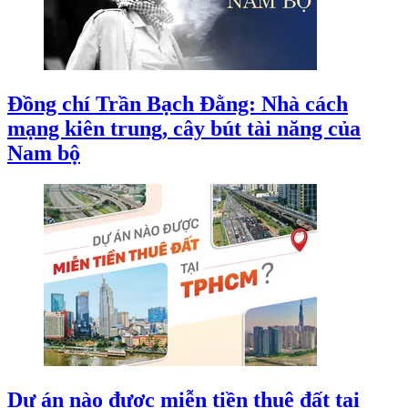
Đồng chí Trần Bạch Đằng: Nhà cách
mạng kiên trung, cây bút tài năng của
Nam bộ
Dự án nào được miễn tiền thuê đất tại