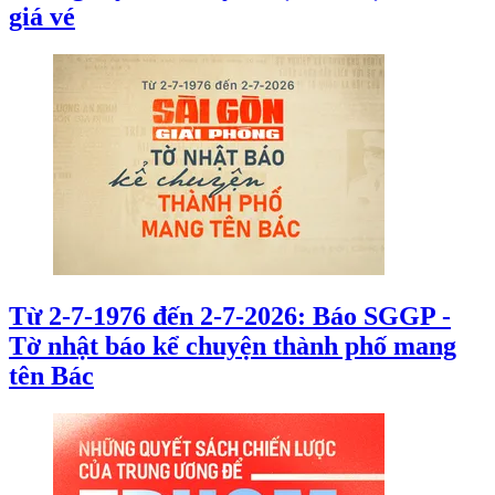
giá vé
Từ 2-7-1976 đến 2-7-2026: Báo SGGP -
Tờ nhật báo kể chuyện thành phố mang
tên Bác