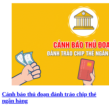
Cảnh báo thủ đoạn đánh tráo chip thẻ
ngân hàng