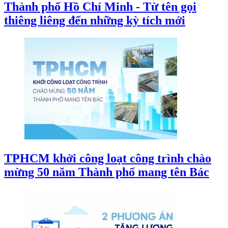
Thành phố Hồ Chí Minh - Từ tên gọi
thiêng liêng đến những kỳ tích mới
TPHCM khởi công loạt công trình chào
mừng 50 năm Thành phố mang tên Bác