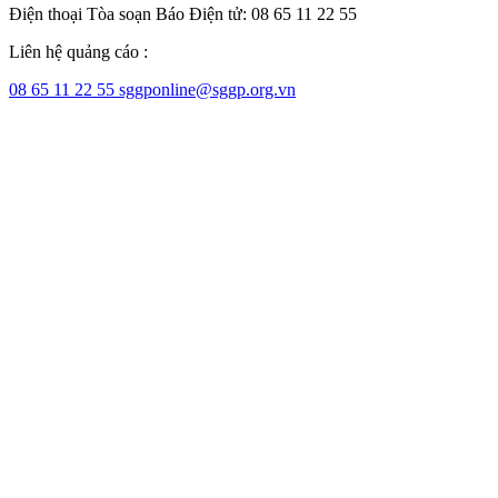
Điện thoại Tòa soạn Báo Điện tử: 08 65 11 22 55
Liên hệ quảng cáo :
08 65 11 22 55
sggponline@sggp.org.vn