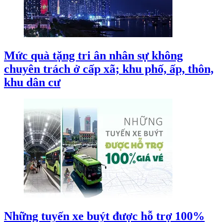
Mức quà tặng tri ân nhân sự không
chuyên trách ở cấp xã; khu phố, ấp, thôn,
khu dân cư
Những tuyến xe buýt được hỗ trợ 100%