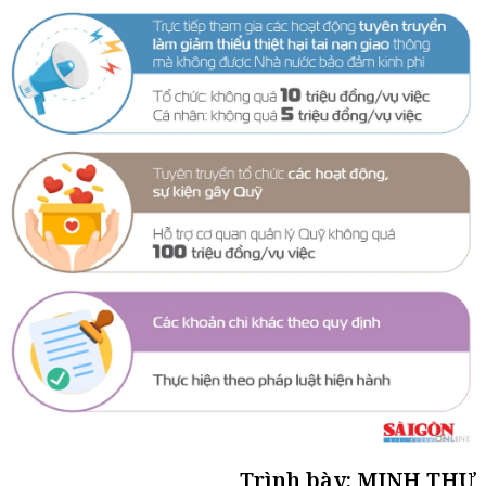
Trình bày: MINH THƯ