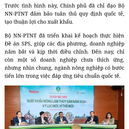
Trước tình hình này, Chính phủ đã chỉ đạo Bộ
NN-PTNT đảm bảo tuân thủ quy định quốc tế,
tạo thuận lợi cho xuất khẩu.
Bộ NN-PTNT đã triển khai kế hoạch thực hiện
Đề án SPS, giúp các địa phương, doanh nghiệp
nắm bắt và kịp thời điều chỉnh. Đến nay, chỉ
còn một số doanh nghiệp chưa thích ứng,
nhưng nhìn chung, ngành nông nghiệp có bước
tiến lớn trong việc đáp ứng tiêu chuẩn quốc tế.