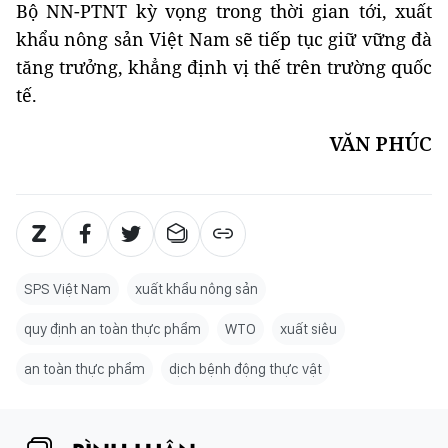
Bộ NN-PTNT kỳ vọng trong thời gian tới, xuất
khẩu nông sản Việt Nam sẽ tiếp tục giữ vững đà
tăng trưởng, khẳng định vị thế trên trường quốc
tế.
VĂN PHÚC
SPS Việt Nam
xuất khẩu nông sản
quy định an toàn thực phẩm
WTO
xuất siêu
an toàn thực phẩm
dịch bệnh động thực vật