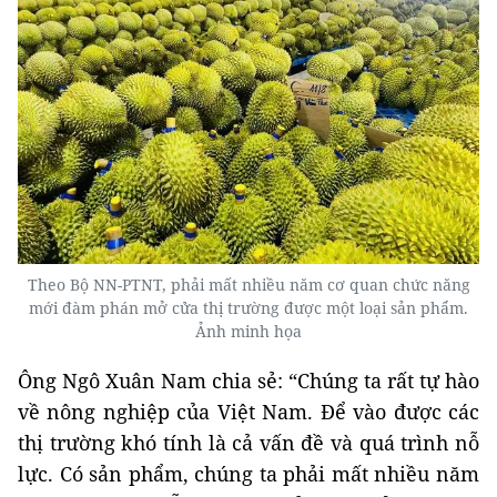
Theo Bộ NN-PTNT, phải mất nhiều năm cơ quan chức năng
mới đàm phán mở cửa thị trường được một loại sản phẩm.
Ảnh minh họa
Ông Ngô Xuân Nam chia sẻ: “Chúng ta rất tự hào
về nông nghiệp của Việt Nam. Để vào được các
thị trường khó tính là cả vấn đề và quá trình nỗ
lực. Có sản phẩm, chúng ta phải mất nhiều năm