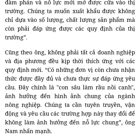
đàm phán và nỗ lực mới mở được cửa vào thị
trường. Chúng ta muốn xuất khẩu được không
chỉ dựa vào số lượng, chất lượng sản phẩm mà
còn phải đáp ứng được các quy định của thị
trường”.
Cũng theo ông, không phải tất cả doanh nghiệp
và địa phương đều kịp thời thích ứng với các
quy định mới. “Có những đơn vị còn chưa nhận
thức được đầy đủ và chưa thực sự đáp ứng yêu
cầu. Đây chính là "con sâu làm rầu nồi canh",
ảnh hưởng đến hình ảnh chung của ngành
nông nghiệp. Chúng ta cần tuyên truyền, vận
động và yêu cầu các trường hợp này thay đổi để
không làm ảnh hưởng đến nỗ lực chung”, ông
Nam nhấn mạnh.