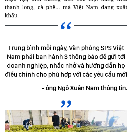
thanh long, cà phê… mà Việt Nam đang xuất
khẩu.
Trung bình mỗi ngày, Văn phòng SPS Việt
Nam phải ban hành 3 thông báo để gửi tới
doanh nghiệp, nhắc nhở và hướng dẫn họ
điều chỉnh cho phù hợp với các yêu cầu mới
- ông Ngô Xuân Nam thông tin.