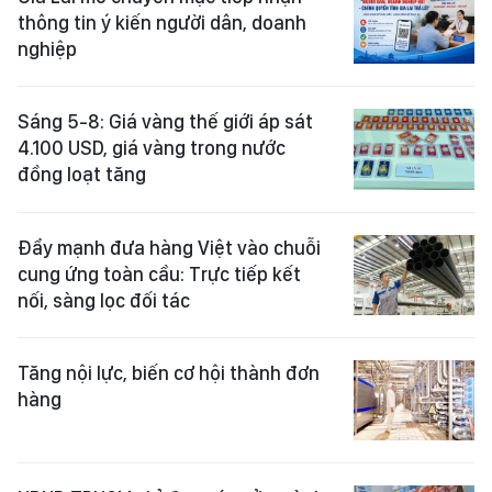
thông tin ý kiến người dân, doanh
nghiệp
Sáng 5-8: Giá vàng thế giới áp sát
4.100 USD, giá vàng trong nước
đồng loạt tăng
Đẩy mạnh đưa hàng Việt vào chuỗi
cung ứng toàn cầu: Trực tiếp kết
nối, sàng lọc đối tác
Tăng nội lực, biến cơ hội thành đơn
hàng