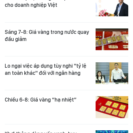
cho doanh nghiệp Việt
Sáng 7-8: Giá vàng trong nước quay
đầu giảm
Lo ngại việc áp dụng tùy nghi "tỷ lệ
an toàn khác" đối với ngân hàng
Chiều 6-8: Giá vàng “hạ nhiệt”