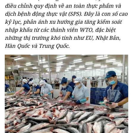
điều chỉnh quy định về an toàn thực phẩm và
dịch bệnh động thực vật (SPS). Đây là con số cao
kỷ lục, phản ánh xu hướng gia tăng kiểm soát
nhập khẩu từ các thành viên WTO, đặc biệt
những thị trường khó tính như EU, Nhật Bản,
Hàn Quốc và Trung Quốc.