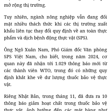
mở rộng thị trường.
Tuy nhiên, ngành nông nghiệp vẫn đang đối
mặt nhiều thách thức khi các thị trường xuất
khẩu liên tục thay đổi quy định về an toàn thực
phẩm và dịch bệnh động thực vật (SPS).
Ông Ngô Xuân Nam, Phó Giám đốc Văn phòng
SPS Việt Nam, cho biết, trong năm 2024, cơ
quan này đã nhận tới 1.029 thông báo mới từ
các thành viên WTO, trong đó có những quy
định khắt khe về dư lượng thuốc bảo vệ thực
vật.
Riêng Nhật Bản, trong tháng 11, đã đưa ra 10
thông báo giảm hoạt chất trong thuốc bảo vệ
thực vật, ảnh hưởng đến các mặt hàng như