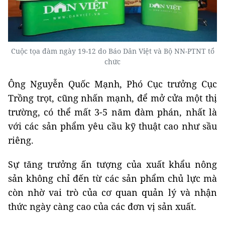
Cuộc tọa đàm ngày 19-12 do Báo Dân Việt và Bộ NN-PTNT tổ
chức
Ông Nguyễn Quốc Mạnh, Phó Cục trưởng Cục
Trồng trọt, cũng nhấn mạnh, để mở cửa một thị
trường, có thể mất 3-5 năm đàm phán, nhất là
với các sản phẩm yêu cầu kỹ thuật cao như sầu
riêng.
Sự tăng trưởng ấn tượng của xuất khẩu nông
sản không chỉ đến từ các sản phẩm chủ lực mà
còn nhờ vai trò của cơ quan quản lý và nhận
thức ngày càng cao của các đơn vị sản xuất.