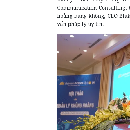
Communication Consulting; b
hoảng hàng không, CEO Blakes
vấn pháp lý uy tín.