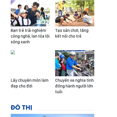
Bạn trẻ trải nghiệm
Tạo sân chơi, tăng
công nghệ, lan tỏa lối
kết nối cho trẻ
sống xanh
Lấy chuyên môn làm
Chuyến xe nghĩa tình
đẹp cho đời
đồng hành người lớn
tuổi
ĐÔ THỊ