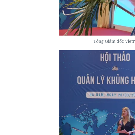
Tổng Giám đốc Vietn