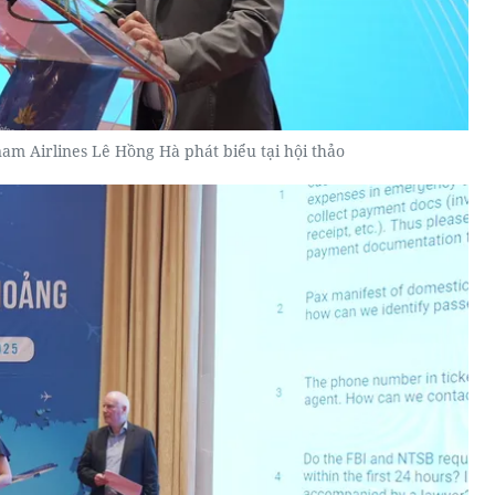
am Airlines Lê Hồng Hà phát biểu tại hội thảo