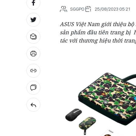
SGGPO
25/08/2023 05:21
ASUS Việt Nam giới thiệu bộ
sản phẩm đầu tiên trang bị 
tác với thương hiệu thời tra