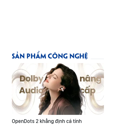
SẢN PHẨM CÔNG NGHỆ
OpenDots 2 khẳng định cá tính