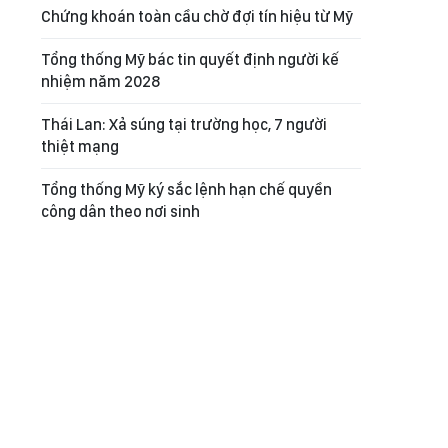
Chứng khoán toàn cầu chờ đợi tín hiệu từ Mỹ
Tổng thống Mỹ bác tin quyết định người kế
nhiệm năm 2028
Thái Lan: Xả súng tại trường học, 7 người
thiệt mạng
Tổng thống Mỹ ký sắc lệnh hạn chế quyền
công dân theo nơi sinh