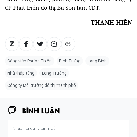
CP Phát triển đô thị Ba Son làm CĐT.
THANH HIỀN
Công viên Phước Thiện
Bình Trưng
Long Bình
Nhà thấp tầng
Long Trường
Công ty Môi trường đô thị thành phố
BÌNH LUẬN