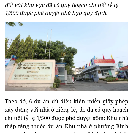
đối với khu vực đã có quy hoạch chi tiết tỷ lệ
1/500 được phê duyệt phù hợp quy định.
Theo đó, 6 dự án đủ điều kiện miễn giấy phép
xây dựng với nhà ở riêng lẻ, do đã có quy hoạch
chi tiết tỷ lệ 1/500 được phê duyệt gồm: Khu nhà
thấp tầng thuộc dự án Khu nhà ở phường Bình