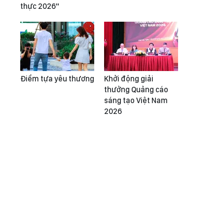
thực 2026"
Điểm tựa yêu thương
Khởi động giải
thưởng Quảng cáo
sáng tạo Việt Nam
2026