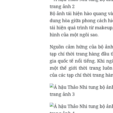
Bộ ảnh tái hiện hào quang và
dung hòa giữa phong cách hi
tái hiện quá trình từ makeup
hình của một ngôi sao.
Nguồn cảm hứng của bộ ảnh 
tạp chí thời trang hàng đầu 
gia quốc tế nổi tiếng. Khi n
một thế giới thời trang lu
của các tạp chí thời trang hàn