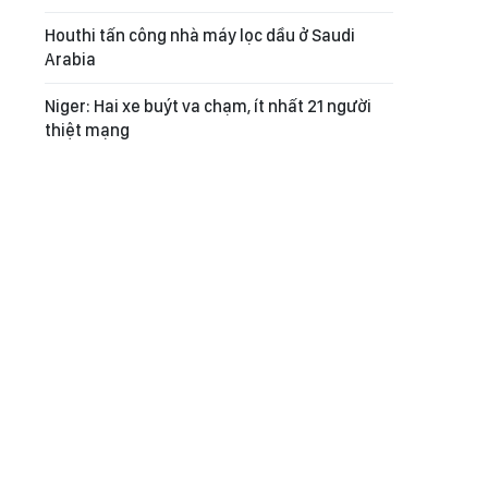
Houthi tấn công nhà máy lọc dầu ở Saudi
Arabia
Niger: Hai xe buýt va chạm, ít nhất 21 người
thiệt mạng