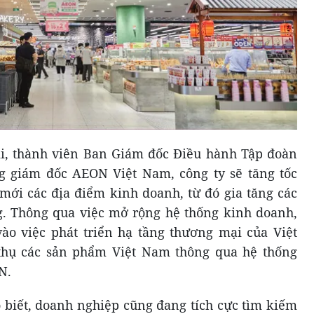
, thành viên Ban Giám đốc Điều hành Tập đoàn
 giám đốc AEON Việt Nam, công ty sẽ tăng tốc
mới các địa điểm kinh doanh, từ đó gia tăng các
. Thông qua việc mở rộng hệ thống kinh doanh,
o việc phát triển hạ tầng thương mại của Việt
thụ các sản phẩm Việt Nam thông qua hệ thống
N.
biết, doanh nghiệp cũng đang tích cực tìm kiếm