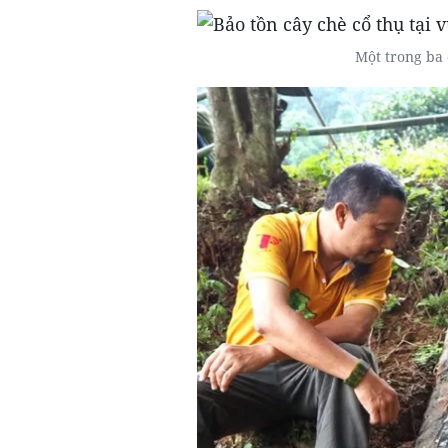
Một trong ba 