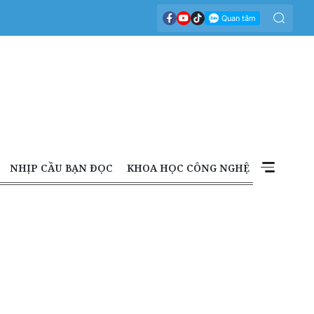
NHỊP CẦU BẠN ĐỌC
KHOA HỌC CÔNG NGHỆ