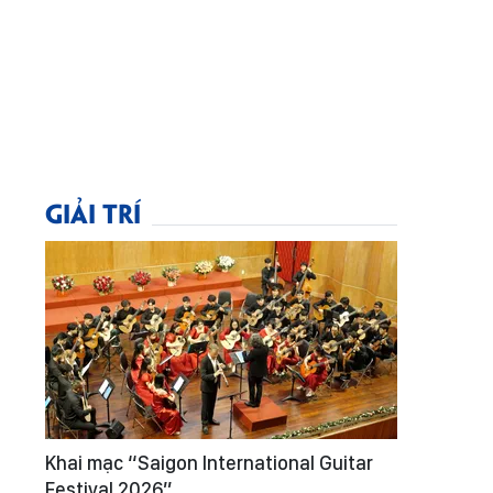
GIẢI TRÍ
Khai mạc “Saigon International Guitar
Festival 2026”