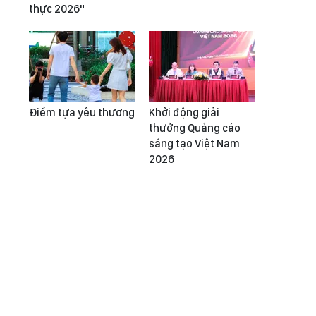
thực 2026"
Điểm tựa yêu thương
Khởi động giải
thưởng Quảng cáo
sáng tạo Việt Nam
2026