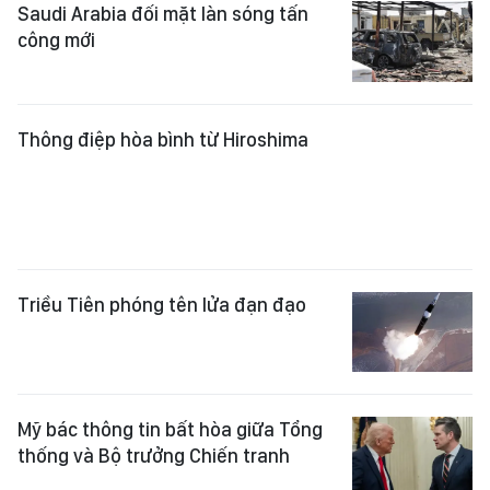
Saudi Arabia đối mặt làn sóng tấn
công mới
Thông điệp hòa bình từ Hiroshima
Triều Tiên phóng tên lửa đạn đạo
Mỹ bác thông tin bất hòa giữa Tổng
thống và Bộ trưởng Chiến tranh