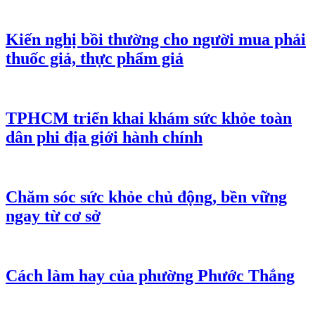
Kiến nghị bồi thường cho người mua phải
thuốc giả, thực phẩm giả
TPHCM triển khai khám sức khỏe toàn
dân phi địa giới hành chính
Chăm sóc sức khỏe chủ động, bền vững
ngay từ cơ sở
Cách làm hay của phường Phước Thắng