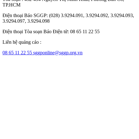
TP.HCM
Điện thoại Báo SGGP: (028) 3.9294.091, 3.9294.092, 3.9294.093,
3.9294.097, 3.9294.098
Điện thoại Tòa soạn Báo Điện tử: 08 65 11 22 55
Liên hệ quảng cáo :
08 65 11 22 55
sggponline@sggp.org.vn