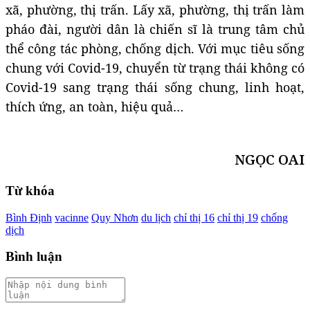
xã, phường, thị trấn. Lấy xã, phường, thị trấn làm
pháo đài, người dân là chiến sĩ là trung tâm chủ
thể công tác phòng, chống dịch. Với mục tiêu sống
chung với Covid-19, chuyển từ trạng thái không có
Covid-19 sang trạng thái sống chung, linh hoạt,
thích ứng, an toàn, hiệu quả…
NGỌC OAI
Từ khóa
Bình Định
vacinne
Quy Nhơn
du lịch
chỉ thị 16
chỉ thị 19
chống
dịch
Bình luận