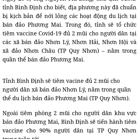
tỉnh Bình Định cho biết, địa phương này đã chuẩn
bị kịch bản để nới lỏng các hoạt động du lịch tại
bán đảo Phương Mai. Trong đó, tỉnh sẽ tổ chức
tiêm vaccine Covid-19 đủ 2 mũi cho người dân tại
các xã bán đảo Nhơn Lý, Nhơn Hải, Nhơn Hội và
xã đảo Nhơn Châu (TP Quy Nhơn) – nằm trong
quần thể bán đảo Phương Mai.
Tỉnh Bình Định sẽ tiêm vacine đủ 2 mũi cho
người dân xã bán đảo Nhơn Lý, nằm trong quần
thể du lịch bán đảo Phương Mai (TP Quy Nhơn).
Ngoài tiêm phòng 2 mũi cho người dân khu vực
bán đảo Phương Mai, Bình Định sẽ tiến hành tiêm
vaccine cho 90% người dân tại TP Quy Nhơn
trong tuần tới.