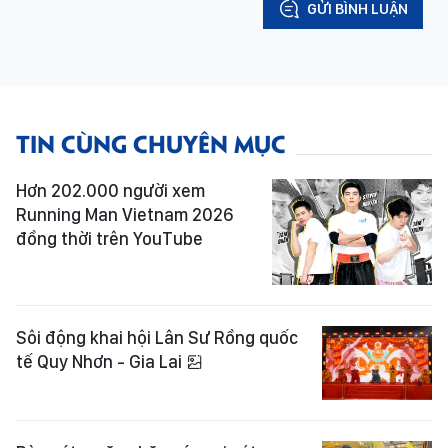
GỬI BÌNH LUẬN
TIN CÙNG CHUYÊN MỤC
Hơn 202.000 người xem
Running Man Vietnam 2026
đồng thời trên YouTube
Sôi động khai hội Lân Sư Rồng quốc
tế Quy Nhơn - Gia Lai