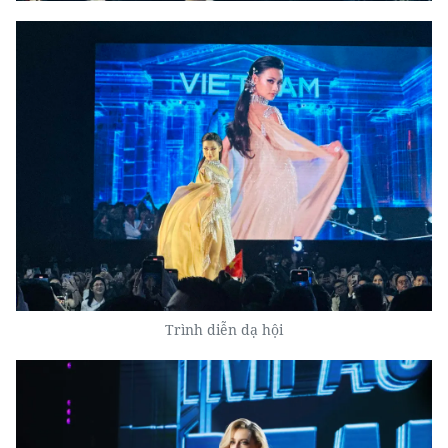
Trình diễn dạ hội