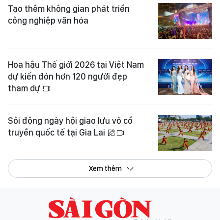
Tạo thêm không gian phát triển
công nghiệp văn hóa
Hoa hậu Thế giới 2026 tại Việt Nam
dự kiến đón hơn 120 người đẹp
tham dự
Sôi động ngày hội giao lưu võ cổ
truyền quốc tế tại Gia Lai
Xem thêm