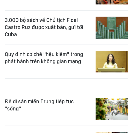
3.000 bộ sách về Chủ tịch Fidel
Castro Ruz được xuất bản, gửi tới
Cuba
Quy định cơ chế "hậu kiểm" trong
phát hành trên không gian mạng
Để di sản miền Trung tiếp tục
"sống"