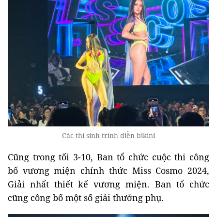
Các thí sinh trình diễn bikini
Cũng trong tối 3-10, Ban tổ chức cuộc thi công
bố vương miện chính thức Miss Cosmo 2024,
Giải nhất thiết kế vương miện. Ban tổ chức
cũng công bố một số giải thưởng phụ.