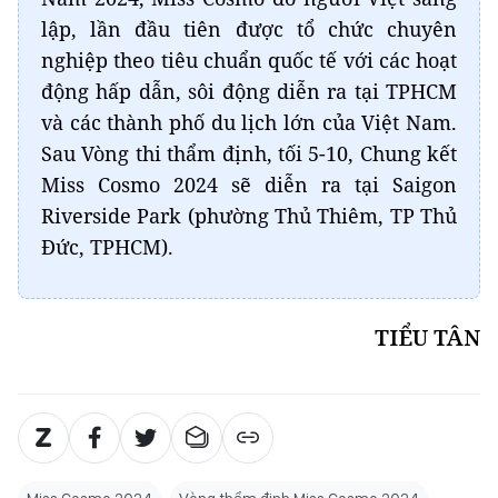
lập, lần đầu tiên được tổ chức chuyên
nghiệp theo tiêu chuẩn quốc tế với các hoạt
động hấp dẫn, sôi động diễn ra tại TPHCM
và các thành phố du lịch lớn của Việt Nam.
Sau Vòng thi thẩm định, tối 5-10, Chung kết
Miss Cosmo 2024 sẽ diễn ra tại Saigon
Riverside Park (phường Thủ Thiêm, TP Thủ
Đức, TPHCM).
TIỂU TÂN