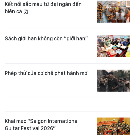
Kết nối sắc màu từ đại ngàn đến
biển cả
Sách giới hạn không còn “giới hạn”
Phép thử của cơ chế phát hành mới
Khai mạc “Saigon International
Guitar Festival 2026”