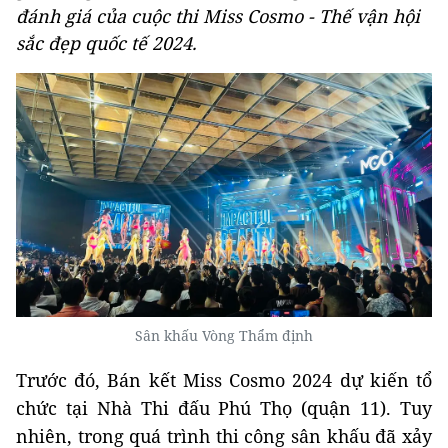
đánh giá của cuộc thi Miss Cosmo - Thế vận hội
sắc đẹp quốc tế 2024.
Sân khấu Vòng Thẩm định
Trước đó, Bán kết Miss Cosmo 2024 dự kiến tổ
chức tại Nhà Thi đấu Phú Thọ (quận 11). Tuy
nhiên, trong quá trình thi công sân khấu đã xảy