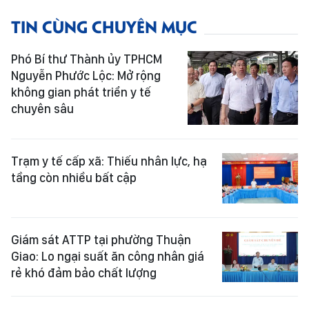
TIN CÙNG CHUYÊN MỤC
Phó Bí thư Thành ủy TPHCM
Nguyễn Phước Lộc: Mở rộng
không gian phát triển y tế
chuyên sâu
Trạm y tế cấp xã: Thiếu nhân lực, hạ
tầng còn nhiều bất cập
Giám sát ATTP tại phường Thuận
Giao: Lo ngại suất ăn công nhân giá
rẻ khó đảm bảo chất lượng