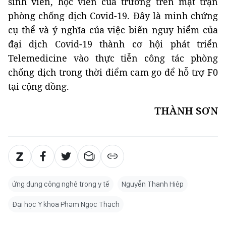
sinh viên, học viên của trường trên mặt trận
phòng chống dịch Covid-19. Đây là minh chứng
cụ thể và ý nghĩa của việc biến nguy hiểm của
đại dịch Covid-19 thành cơ hội phát triển
Telemedicine vào thực tiễn công tác phòng
chống dịch trong thời điểm cam go để hỗ trợ F0
tại cộng đồng.
THÀNH SƠN
ứng dụng công nghệ trong y tế
Nguyễn Thanh Hiệp
Đại học Y khoa Phạm Ngọc Thạch