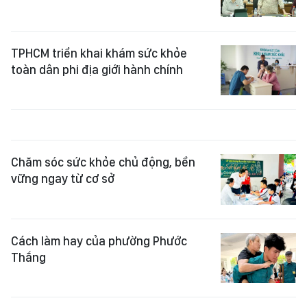
TPHCM triển khai khám sức khỏe
toàn dân phi địa giới hành chính
Chăm sóc sức khỏe chủ động, bền
vững ngay từ cơ sở
Cách làm hay của phường Phước
Thắng