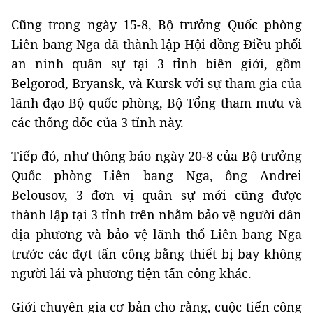
Cũng trong ngày 15-8, Bộ trưởng Quốc phòng
Liên bang Nga đã thành lập Hội đồng Điều phối
an ninh quân sự tại 3 tỉnh biên giới, gồm
Belgorod, Bryansk, và Kursk với sự tham gia của
lãnh đạo Bộ quốc phòng, Bộ Tổng tham mưu và
các thống đốc của 3 tỉnh này.
Tiếp đó, như thông báo ngày 20-8 của Bộ trưởng
Quốc phòng Liên bang Nga, ông Andrei
Belousov, 3 đơn vị quân sự mới cũng được
thành lập tại 3 tỉnh trên nhằm bảo vệ người dân
địa phương và bảo vệ lãnh thổ Liên bang Nga
trước các đợt tấn công bằng thiết bị bay không
người lái và phương tiện tấn công khác.
Giới chuyên gia cơ bản cho rằng, cuộc tiến công