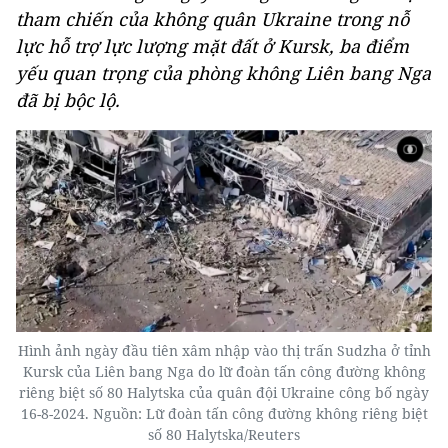
tham chiến của không quân Ukraine trong nỗ
lực hỗ trợ lực lượng mặt đất ở Kursk, ba điểm
yếu quan trọng của phòng không Liên bang Nga
đã bị bộc lộ.
Hình ảnh ngày đầu tiên xâm nhập vào thị trấn Sudzha ở tỉnh
Kursk của Liên bang Nga do lữ đoàn tấn công đường không
riêng biệt số 80 Halytska của quân đội Ukraine công bố ngày
16-8-2024. Nguồn: Lữ đoàn tấn công đường không riêng biệt
số 80 Halytska/Reuters