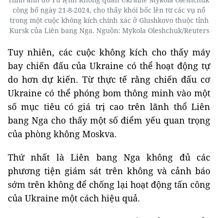
công bố ngày 21-8-2024, cho thấy khói bốc lên từ các vụ nổ
trong một cuộc không kích chính xác ở Glushkovo thuộc tỉnh
Kursk của Liên bang Nga. Nguồn: Mykola Oleshchuk/Reuters
Tuy nhiên, các cuộc không kích cho thấy máy
bay chiến đấu của Ukraine có thể hoạt động tự
do hơn dự kiến. Từ thực tế rằng chiến đấu cơ
Ukraine có thể phóng bom thông minh vào một
số mục tiêu có giá trị cao trên lãnh thổ Liên
bang Nga cho thấy một số điểm yếu quan trọng
của phòng không Moskva.
Thứ nhất là Liên bang Nga không đủ các
phương tiện giám sát trên không và cảnh báo
sớm trên không để chống lại hoạt động tấn công
của Ukraine một cách hiệu quả.