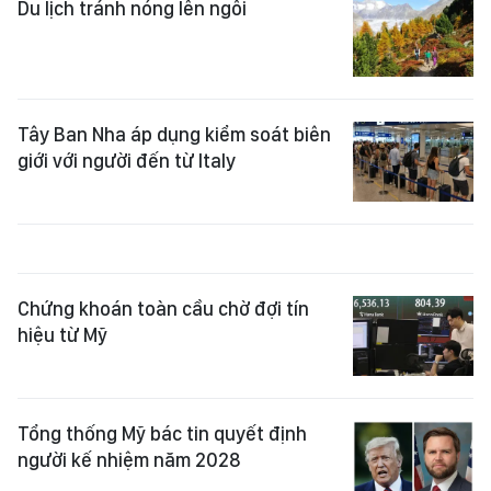
Du lịch tránh nóng lên ngôi
Tây Ban Nha áp dụng kiểm soát biên
giới với người đến từ Italy
Chứng khoán toàn cầu chờ đợi tín
hiệu từ Mỹ
Tổng thống Mỹ bác tin quyết định
người kế nhiệm năm 2028