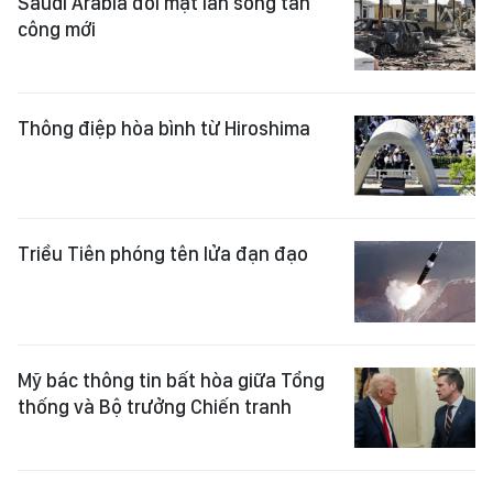
Saudi Arabia đối mặt làn sóng tấn
công mới
Thông điệp hòa bình từ Hiroshima
Triều Tiên phóng tên lửa đạn đạo
Mỹ bác thông tin bất hòa giữa Tổng
thống và Bộ trưởng Chiến tranh