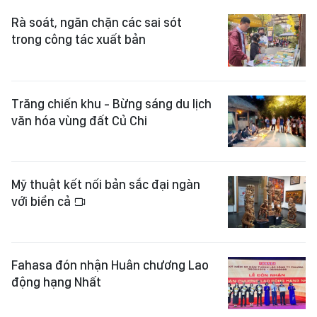
Rà soát, ngăn chặn các sai sót
trong công tác xuất bản
Trăng chiến khu - Bừng sáng du lịch
văn hóa vùng đất Củ Chi
Mỹ thuật kết nối bản sắc đại ngàn
với biển cả
Fahasa đón nhận Huân chương Lao
động hạng Nhất