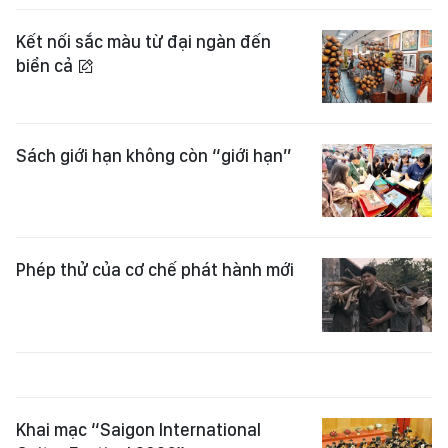
Kết nối sắc màu từ đại ngàn đến
biển cả
Sách giới hạn không còn “giới hạn”
Phép thử của cơ chế phát hành mới
Khai mạc “Saigon International