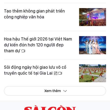
Tạo thêm không gian phát triển
công nghiệp văn hóa
Hoa hậu Thế giới 2026 tại Việt Nam
dự kiến đón hơn 120 người đẹp
tham dự
Sôi động ngày hội giao lưu võ cổ
truyền quốc tế tại Gia Lai
Xem thêm