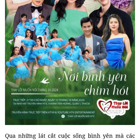
Qua những lát cắt cuộc sống bình yên mà các