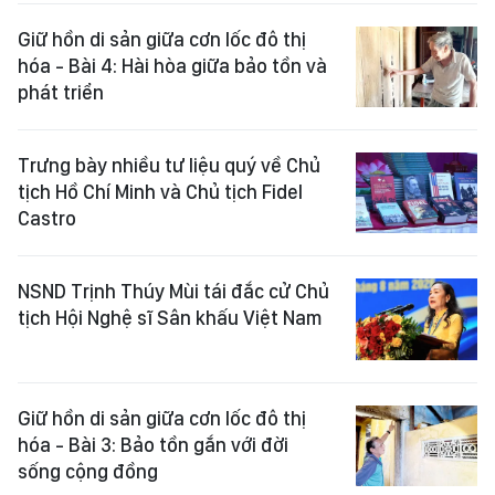
Giữ hồn di sản giữa cơn lốc đô thị
hóa - Bài 4: Hài hòa giữa bảo tồn và
phát triển
Trưng bày nhiều tư liệu quý về Chủ
tịch Hồ Chí Minh và Chủ tịch Fidel
Castro
NSND Trịnh Thúy Mùi tái đắc cử Chủ
tịch Hội Nghệ sĩ Sân khấu Việt Nam
Giữ hồn di sản giữa cơn lốc đô thị
hóa - Bài 3: Bảo tồn gắn với đời
sống cộng đồng