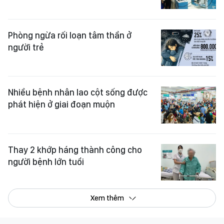
Phòng ngừa rối loạn tâm thần ở
người trẻ
Nhiều bệnh nhân lao cột sống được
phát hiện ở giai đoạn muộn
Thay 2 khớp háng thành công cho
người bệnh lớn tuổi
Xem thêm