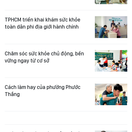
TPHCM triển khai khám sức khỏe
toàn dân phi địa giới hành chính
Chăm sóc sức khỏe chủ động, bền
vững ngay từ cơ sở
Cách làm hay của phường Phước
Thắng