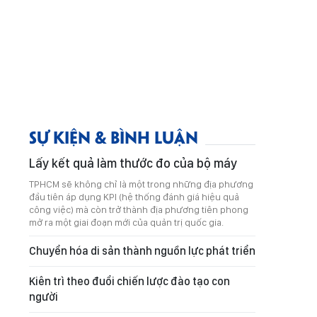
SỰ KIỆN & BÌNH LUẬN
Lấy kết quả làm thước đo của bộ máy
TPHCM sẽ không chỉ là một trong những địa phương
đầu tiên áp dụng KPI (hệ thống đánh giá hiệu quả
công việc) mà còn trở thành địa phương tiên phong
mở ra một giai đoạn mới của quản trị quốc gia.
Chuyển hóa di sản thành nguồn lực phát triển
Kiên trì theo đuổi chiến lược đào tạo con
người