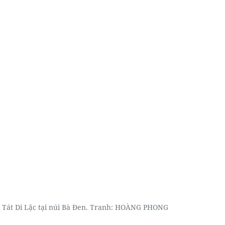
Tát Di Lặc tại núi Bà Đen. Tranh:
HOÀNG PHONG