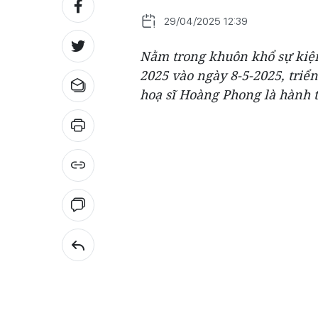
29/04/2025 12:39
Nằm trong khuôn khổ sự kiện
2025 vào ngày 8-5-2025, triể
hoạ sĩ Hoàng Phong là hành 