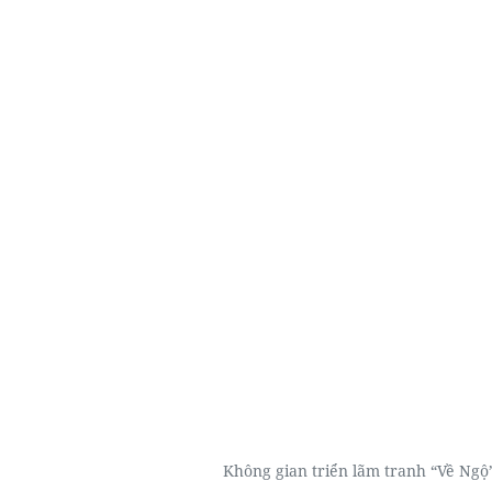
Không gian triển lãm tranh “Về Ngộ