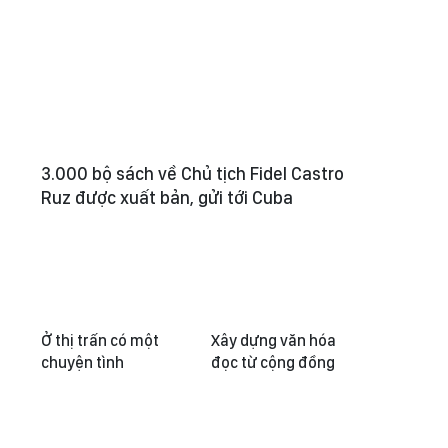
3.000 bộ sách về Chủ tịch Fidel Castro
Ruz được xuất bản, gửi tới Cuba
Ở thị trấn có một
Xây dựng văn hóa
chuyện tình
đọc từ cộng đồng