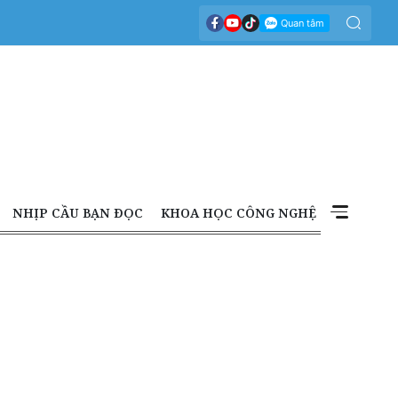
NHỊP CẦU BẠN ĐỌC
KHOA HỌC CÔNG NGHỆ