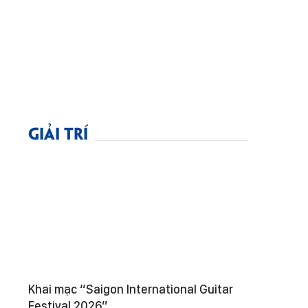
GIẢI TRÍ
Khai mạc “Saigon International Guitar
Festival 2026”