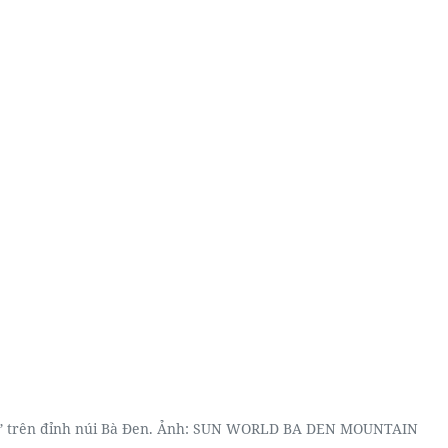
” trên đỉnh núi Bà Đen. Ảnh:
SUN WORLD BA DEN MOUNTAIN