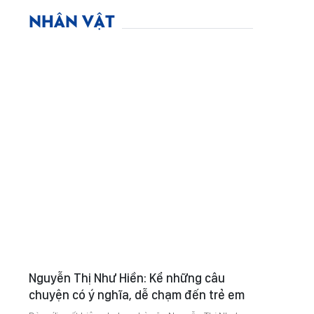
NHÂN VẬT
Nguyễn Thị Như Hiền: Kể những câu
chuyện có ý nghĩa, dễ chạm đến trẻ em