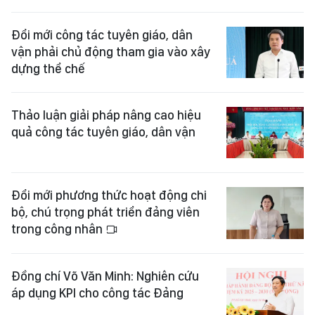
Đổi mới công tác tuyên giáo, dân
vận phải chủ động tham gia vào xây
dựng thể chế
Thảo luận giải pháp nâng cao hiệu
quả công tác tuyên giáo, dân vận
Đổi mới phương thức hoạt động chi
bộ, chú trọng phát triển đảng viên
trong công nhân
Đồng chí Võ Văn Minh: Nghiên cứu
áp dụng KPI cho công tác Đảng