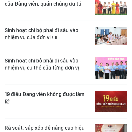
của Đảng viên, quần chúng ưu tú
Sinh hoạt chi bộ phải đi sâu vào
nhiệm vụ của đơn vị
Sinh hoạt chi bộ phải đi sâu vào
nhiệm vụ cụ thể của từng đơn vị
19 điều Đảng viên không được làm
Rà soát, sắp xếp để nâng cao hiệu