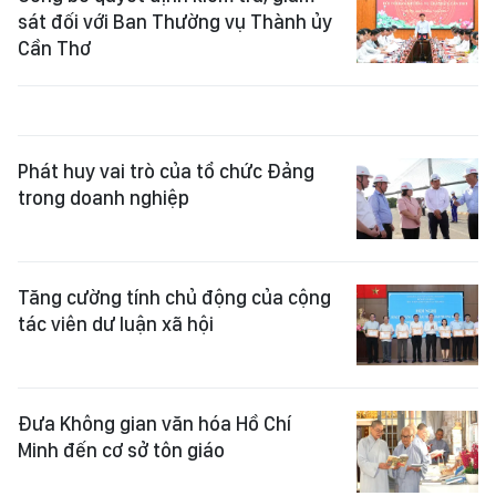
sát đối với Ban Thường vụ Thành ủy
Cần Thơ
Phát huy vai trò của tổ chức Đảng
trong doanh nghiệp
Tăng cường tính chủ động của cộng
tác viên dư luận xã hội
Đưa Không gian văn hóa Hồ Chí
Minh đến cơ sở tôn giáo