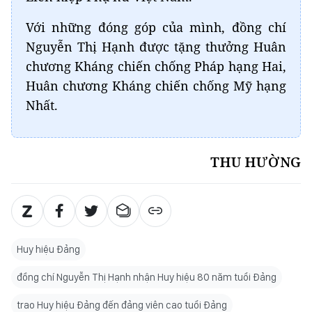
Với những đóng góp của mình, đồng chí
Nguyễn Thị Hạnh được tặng thưởng Huân
chương Kháng chiến chống Pháp hạng Hai,
Huân chương Kháng chiến chống Mỹ hạng
Nhất.
THU HƯỜNG
Huy hiệu Đảng
đồng chí Nguyễn Thị Hạnh nhận Huy hiệu 80 năm tuổi Đảng
trao Huy hiệu Đảng đến đảng viên cao tuổi Đảng