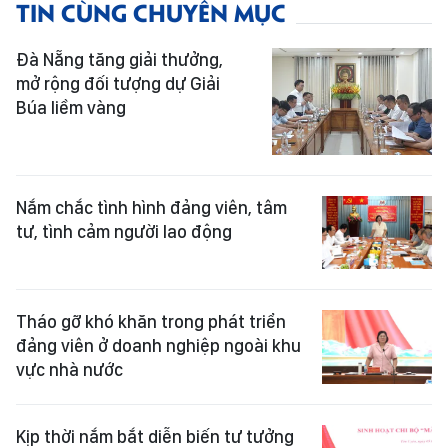
TIN CÙNG CHUYÊN MỤC
Đà Nẵng tăng giải thưởng,
mở rộng đối tượng dự Giải
Búa liềm vàng
Nắm chắc tình hình đảng viên, tâm
tư, tình cảm người lao động
Tháo gỡ khó khăn trong phát triển
đảng viên ở doanh nghiệp ngoài khu
vực nhà nước
Kịp thời nắm bắt diễn biến tư tưởng