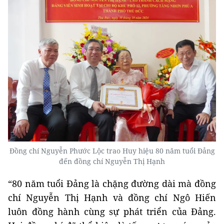
Đồng chí Nguyễn Phước Lộc trao Huy hiệu 80 năm tuổi Đảng
đến đồng chí Nguyễn Thị Hạnh
“80 năm tuổi Đảng là chặng đường dài mà đồng
chí Nguyễn Thị Hạnh và đồng chí Ngô Hiến
luôn đồng hành cùng sự phát triển của Đảng.