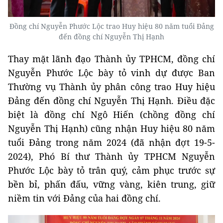
Đồng chí Nguyễn Phước Lộc trao Huy hiệu 80 năm tuổi Đảng
đến đồng chí Nguyễn Thị Hạnh
Thay mặt lãnh đạo Thành ủy TPHCM, đồng chí
Nguyễn Phước Lộc bày tỏ vinh dự được Ban
Thường vụ Thành ủy phân công trao Huy hiệu
Đảng đến đồng chí Nguyễn Thị Hạnh. Điều đặc
biệt là đồng chí Ngô Hiến (chồng đồng chí
Nguyễn Thị Hạnh) cũng nhận Huy hiệu 80 năm
tuổi Đảng trong năm 2024 (đã nhận đợt 19-5-
2024), Phó Bí thư Thành ủy TPHCM Nguyễn
Phước Lộc bày tỏ trân quý, cảm phục trước sự
bền bỉ, phấn đấu, vững vàng, kiên trung, giữ
niềm tin với Đảng của hai đồng chí.