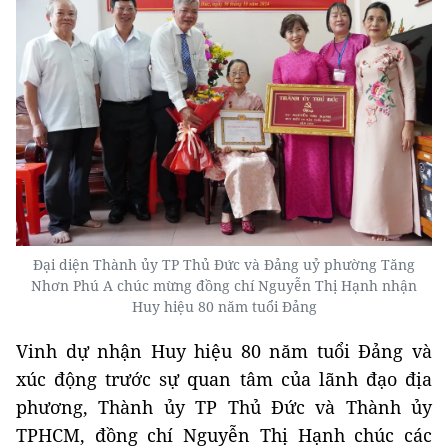
Đại diện Thành ủy TP Thủ Đức và Đảng uỷ phường Tăng
Nhơn Phú A chúc mừng đồng chí Nguyễn Thị Hạnh nhận
Huy hiệu 80 năm tuổi Đảng
Vinh dự nhận Huy hiệu 80 năm tuổi Đảng và
xúc động trước sự quan tâm của lãnh đạo địa
phương, Thành ủy TP Thủ Đức và Thành ủy
TPHCM, đồng chí Nguyễn Thị Hạnh chúc các