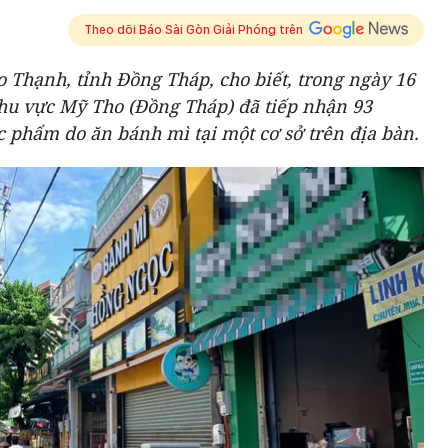
Theo dõi Báo Sài Gòn Giải Phóng trên
Thạnh, tỉnh Đồng Tháp, cho biết, trong ngày 16
khu vực Mỹ Tho (Đồng Tháp) đã tiếp nhận 93
 phẩm do ăn bánh mì tại một cơ sở trên địa bàn.