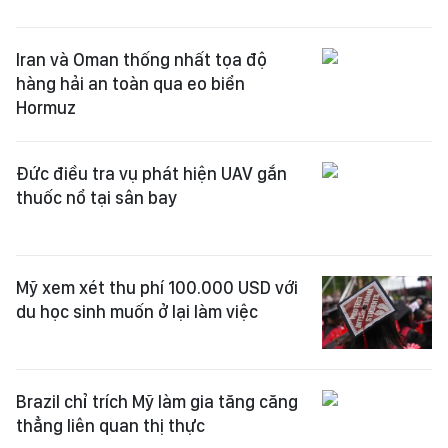
Iran và Oman thống nhất tọa độ
hàng hải an toàn qua eo biển
Hormuz
Đức điều tra vụ phát hiện UAV gắn
thuốc nổ tại sân bay
Mỹ xem xét thu phí 100.000 USD với
du học sinh muốn ở lại làm việc
Brazil chỉ trích Mỹ làm gia tăng căng
thẳng liên quan thị thực