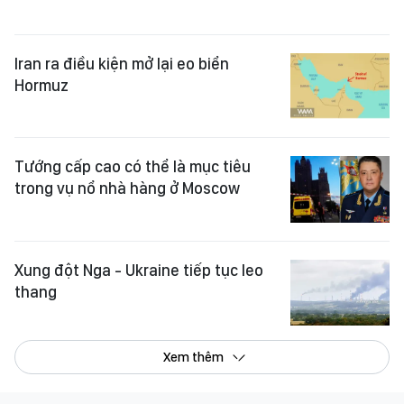
Iran ra điều kiện mở lại eo biển
Hormuz
Tướng cấp cao có thể là mục tiêu
trong vụ nổ nhà hàng ở Moscow
Xung đột Nga - Ukraine tiếp tục leo
thang
Xem thêm