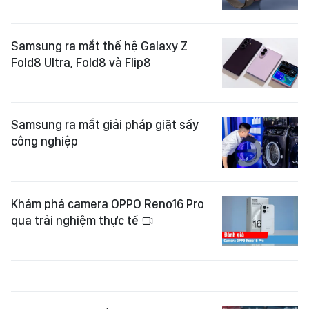
Samsung ra mắt thế hệ Galaxy Z
Fold8 Ultra, Fold8 và Flip8
Samsung ra mắt giải pháp giặt sấy
công nghiệp
Khám phá camera OPPO Reno16 Pro
qua trải nghiệm thực tế