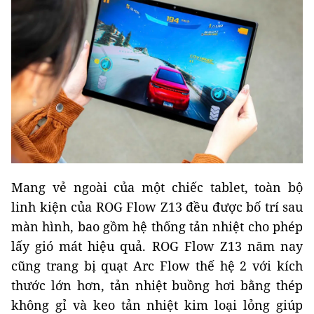
Mang vẻ ngoài của một chiếc tablet, toàn bộ
linh kiện của ROG Flow Z13 đều được bố trí sau
màn hình, bao gồm hệ thống tản nhiệt cho phép
lấy gió mát hiệu quả. ROG Flow Z13 năm nay
cũng trang bị quạt Arc Flow thế hệ 2 với kích
thước lớn hơn, tản nhiệt buồng hơi bằng thép
không gỉ và keo tản nhiệt kim loại lỏng giúp