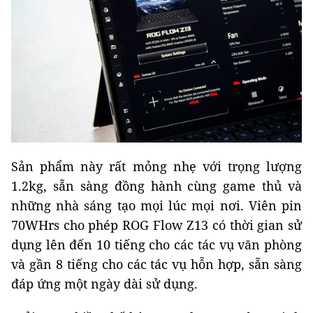
Sản phẩm này rất mỏng nhẹ với trọng lượng
1.2kg, sẵn sàng đồng hành cùng game thủ và
những nhà sáng tạo mọi lúc mọi nơi. Viên pin
70WHrs cho phép ROG Flow Z13 có thời gian sử
dụng lên đến 10 tiếng cho các tác vụ văn phòng
và gần 8 tiếng cho các tác vụ hỗn hợp, sẵn sàng
đáp ứng một ngày dài sử dụng.