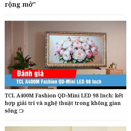
rộng mở”
TCL A400M Fashion QD-Mini LED 98 Inch: kết
hợp giải trí và nghệ thuật trong không gian
sống