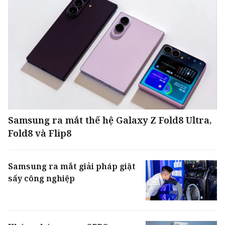
Samsung ra mắt thế hệ Galaxy Z Fold8 Ultra,
Fold8 và Flip8
Samsung ra mắt giải pháp giặt
sấy công nghiệp