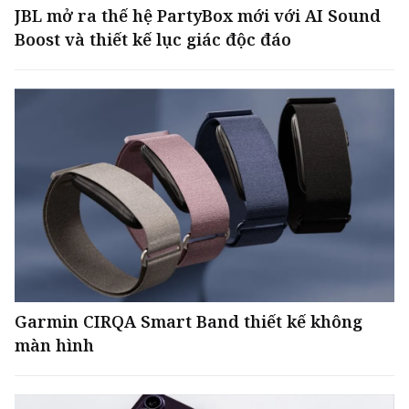
JBL mở ra thế hệ PartyBox mới với AI Sound
Boost và thiết kế lục giác độc đáo
Garmin CIRQA Smart Band thiết kế không
màn hình