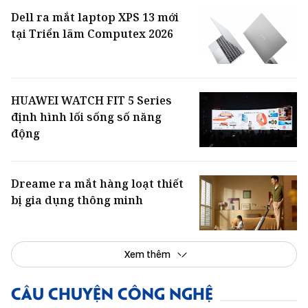
Dell ra mắt laptop XPS 13 mới
tại Triển lãm Computex 2026
HUAWEI WATCH FIT 5 Series
định hình lối sống số năng
động
Dreame ra mắt hàng loạt thiết
bị gia dụng thông minh
Xem thêm
CÂU CHUYỆN CÔNG NGHỆ