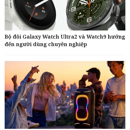
Bộ đôi Galaxy Watch Ultra2 và Watch9 hướng
đến người dùng chuyên nghiệp