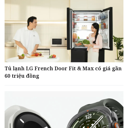
Tủ lạnh LG French Door Fit & Max có giá gần
60 triệu đồng