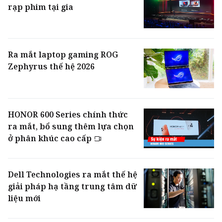
rạp phim tại gia
Ra mắt laptop gaming ROG
Zephyrus thế hệ 2026
HONOR 600 Series chính thức
ra mắt, bổ sung thêm lựa chọn
ở phân khúc cao cấp
Dell Technologies ra mắt thế hệ
giải pháp hạ tầng trung tâm dữ
liệu mới