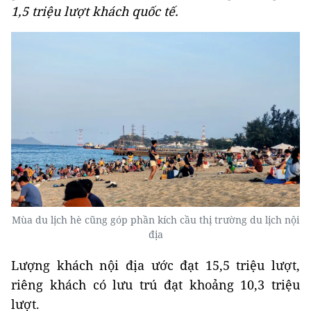
1,5 triệu lượt khách quốc tế.
Mùa du lịch hè cũng góp phần kích cầu thị trường du lịch nội
địa
Lượng khách nội địa ước đạt 15,5 triệu lượt,
riêng khách có lưu trú đạt khoảng 10,3 triệu
lượt.