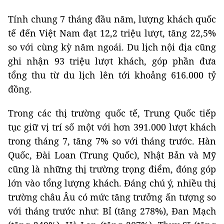
Tính chung 7 tháng đầu năm, lượng khách quốc
tế đến Việt Nam đạt 12,2 triệu lượt, tăng 22,5%
so với cùng kỳ năm ngoái. Du lịch nội địa cũng
ghi nhận 93 triệu lượt khách, góp phần đưa
tổng thu từ du lịch lên tới khoảng 616.000 tỷ
đồng.
Trong các thị trường quốc tế, Trung Quốc tiếp
tục giữ vị trí số một với hơn 391.000 lượt khách
trong tháng 7, tăng 7% so với tháng trước. Hàn
Quốc, Đài Loan (Trung Quốc), Nhật Bản và Mỹ
cũng là những thị trường trọng điểm, đóng góp
lớn vào tổng lượng khách. Đáng chú ý, nhiều thị
trường châu Âu có mức tăng trưởng ấn tượng so
với tháng trước như: Bỉ (tăng 278%), Đan Mạch