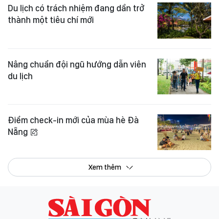
Du lịch có trách nhiệm đang dần trở
thành một tiêu chí mới
Nâng chuẩn đội ngũ hướng dẫn viên
du lịch
Điểm check-in mới của mùa hè Đà
Nẵng
Xem thêm