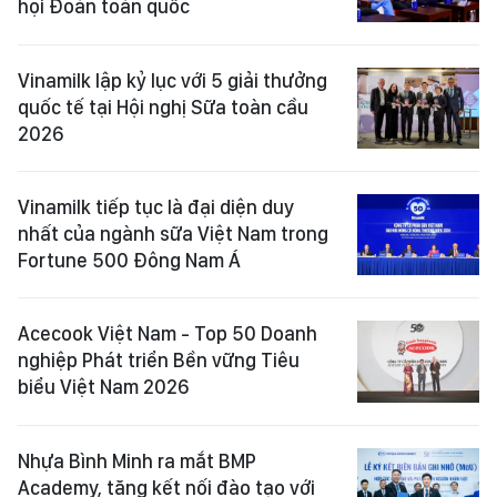
hội Đoàn toàn quốc
Vinamilk lập kỷ lục với 5 giải thưởng
quốc tế tại Hội nghị Sữa toàn cầu
2026
Vinamilk tiếp tục là đại diện duy
nhất của ngành sữa Việt Nam trong
Fortune 500 Đông Nam Á
Acecook Việt Nam - Top 50 Doanh
nghiệp Phát triển Bền vững Tiêu
biểu Việt Nam 2026
Nhựa Bình Minh ra mắt BMP
Academy, tăng kết nối đào tạo với