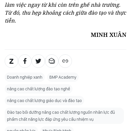
làm việc ngay từ khi còn trên ghế nhà trường.
Từ đó, thu hẹp khoảng cách giữa đào tạo và thực
tiễn.
MINH XUÂN
Doanh nghiệp xanh
BMP Academy
nâng cao chất lượng đào tạo nghề
nâng cao chất lượng giáo dục và đào tạo
Đào tạo bồi dưỡng nâng cao chất lượng nguồn nhân lực đủ
phẩm chất năng lực đáp ứng yêu cầu nhiệm vụ