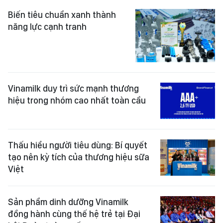
Biến tiêu chuẩn xanh thành
năng lực cạnh tranh
Vinamilk duy trì sức mạnh thương
hiệu trong nhóm cao nhất toàn cầu
Thấu hiểu người tiêu dùng: Bí quyết
tạo nên kỳ tích của thương hiệu sữa
Việt
Sản phẩm dinh dưỡng Vinamilk
đồng hành cùng thế hệ trẻ tại Đại