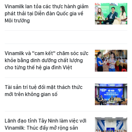
Vinamilk lan tỏa các thực hành giảm
phát thải tại Diễn đàn Quốc gia về
Môi trường
Vinamilk và "cam kết" chăm sóc sức
khỏe bằng dinh dưỡng chất lượng
cho từng thế hệ gia đình Việt
Tài sản trí tuệ đối mặt thách thức
mới trên không gian số
Lãnh đạo tỉnh Tây Ninh làm việc với
Vinamilk: Thúc đẩy mở rộng sản