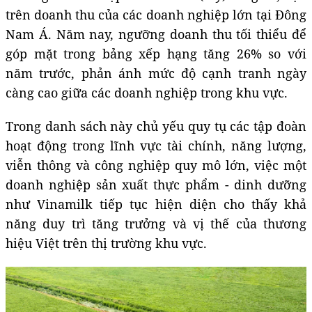
trên doanh thu của các doanh nghiệp lớn tại Đông
Nam Á. Năm nay, ngưỡng doanh thu tối thiểu để
góp mặt trong bảng xếp hạng tăng 26% so với
năm trước, phản ánh mức độ cạnh tranh ngày
càng cao giữa các doanh nghiệp trong khu vực.
Trong danh sách này chủ yếu quy tụ các tập đoàn
hoạt động trong lĩnh vực tài chính, năng lượng,
viễn thông và công nghiệp quy mô lớn, việc một
doanh nghiệp sản xuất thực phẩm - dinh dưỡng
như Vinamilk tiếp tục hiện diện cho thấy khả
năng duy trì tăng trưởng và vị thế của thương
hiệu Việt trên thị trường khu vực.