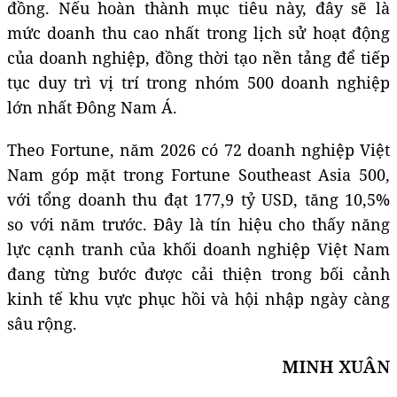
đồng. Nếu hoàn thành mục tiêu này, đây sẽ là
mức doanh thu cao nhất trong lịch sử hoạt động
của doanh nghiệp, đồng thời tạo nền tảng để tiếp
tục duy trì vị trí trong nhóm 500 doanh nghiệp
lớn nhất Đông Nam Á.
Theo Fortune, năm 2026 có 72 doanh nghiệp Việt
Nam góp mặt trong Fortune Southeast Asia 500,
với tổng doanh thu đạt 177,9 tỷ USD, tăng 10,5%
so với năm trước. Đây là tín hiệu cho thấy năng
lực cạnh tranh của khối doanh nghiệp Việt Nam
đang từng bước được cải thiện trong bối cảnh
kinh tế khu vực phục hồi và hội nhập ngày càng
sâu rộng.
MINH XUÂN