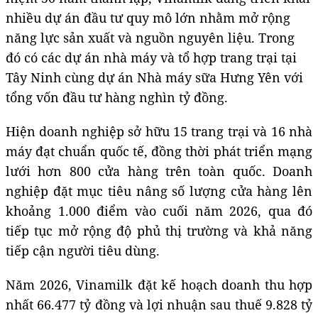
nhiều dự án đầu tư quy mô lớn nhằm mở rộng
năng lực sản xuất và nguồn nguyên liệu. Trong
đó có các dự án nhà máy và tổ hợp trang trại tại
Tây Ninh cùng dự án Nhà máy sữa Hưng Yên với
tổng vốn đầu tư hàng nghìn tỷ đồng.
Hiện doanh nghiệp sở hữu 15 trang trại và 16 nhà
máy đạt chuẩn quốc tế, đồng thời phát triển mạng
lưới hơn 800 cửa hàng trên toàn quốc. Doanh
nghiệp đặt mục tiêu nâng số lượng cửa hàng lên
khoảng 1.000 điểm vào cuối năm 2026, qua đó
tiếp tục mở rộng độ phủ thị trường và khả năng
tiếp cận người tiêu dùng.
Năm 2026, Vinamilk đặt kế hoạch doanh thu hợp
nhất 66.477 tỷ đồng và lợi nhuận sau thuế 9.828 tỷ