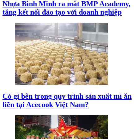
Nhựa Bình Minh ra mắt BMP Academy,
tăng kết nối đào tạo với doanh nghiệp
Có gì bên trong quy trình sản xuất mì ăn
liền tại Acecook Việt Nam?