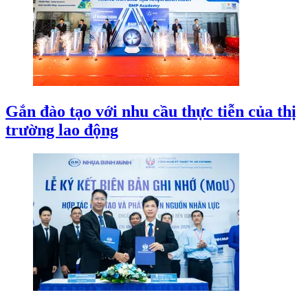
Gắn đào tạo với nhu cầu thực tiễn của thị
trường lao động