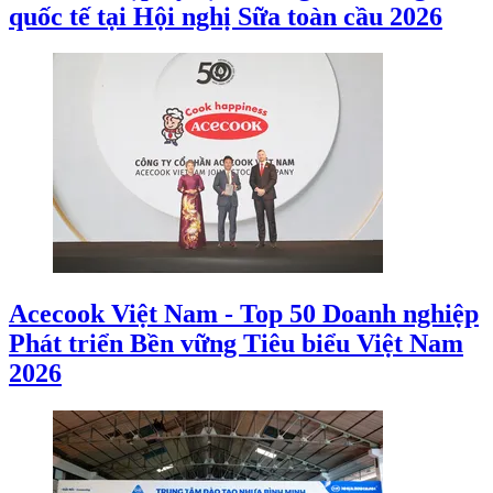
quốc tế tại Hội nghị Sữa toàn cầu 2026
Acecook Việt Nam - Top 50 Doanh nghiệp
Phát triển Bền vững Tiêu biểu Việt Nam
2026