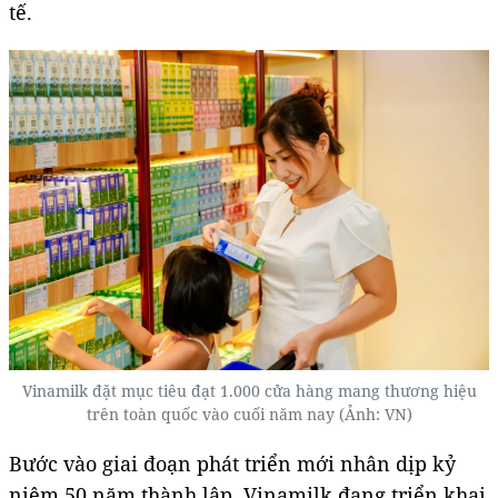
tế.
Vinamilk đặt mục tiêu đạt 1.000 cửa hàng mang thương hiệu
trên toàn quốc vào cuối năm nay (Ảnh: VN)
Bước vào giai đoạn phát triển mới nhân dịp kỷ
niệm 50 năm thành lập, Vinamilk đang triển khai