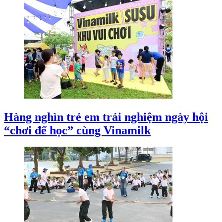
Hàng nghìn trẻ em trải nghiệm ngày hội
“chơi để học” cùng Vinamilk