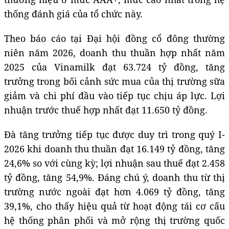
thống đánh giá của tổ chức này.
Theo báo cáo tại Đại hội đồng cổ đông thường
niên năm 2026, doanh thu thuần hợp nhất năm
2025 của Vinamilk đạt 63.724 tỷ đồng, tăng
trưởng trong bối cảnh sức mua của thị trường sữa
giảm và chi phí đầu vào tiếp tục chịu áp lực. Lợi
nhuận trước thuế hợp nhất đạt 11.650 tỷ đồng.
Đà tăng trưởng tiếp tục được duy trì trong quý I-
2026 khi doanh thu thuần đạt 16.149 tỷ đồng, tăng
24,6% so với cùng kỳ; lợi nhuận sau thuế đạt 2.458
tỷ đồng, tăng 54,9%. Đáng chú ý, doanh thu từ thị
trường nước ngoài đạt hơn 4.069 tỷ đồng, tăng
39,1%, cho thấy hiệu quả từ hoạt động tái cơ cấu
hệ thống phân phối và mở rộng thị trường quốc