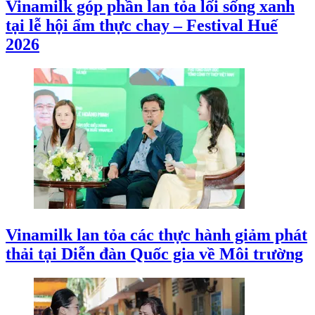
Vinamilk góp phần lan tỏa lối sống xanh
tại lễ hội ẩm thực chay – Festival Huế
2026
Vinamilk lan tỏa các thực hành giảm phát
thải tại Diễn đàn Quốc gia về Môi trường