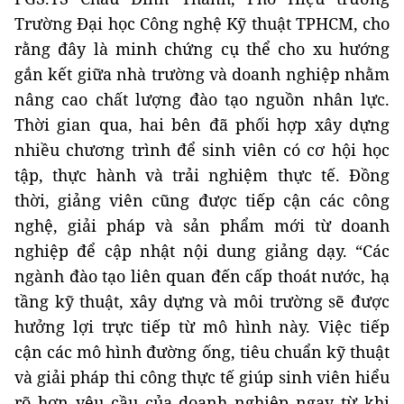
Trường Đại học Công nghệ Kỹ thuật TPHCM, cho
rằng đây là minh chứng cụ thể cho xu hướng
gắn kết giữa nhà trường và doanh nghiệp nhằm
nâng cao chất lượng đào tạo nguồn nhân lực.
Thời gian qua, hai bên đã phối hợp xây dựng
nhiều chương trình để sinh viên có cơ hội học
tập, thực hành và trải nghiệm thực tế. Đồng
thời, giảng viên cũng được tiếp cận các công
nghệ, giải pháp và sản phẩm mới từ doanh
nghiệp để cập nhật nội dung giảng dạy. “Các
ngành đào tạo liên quan đến cấp thoát nước, hạ
tầng kỹ thuật, xây dựng và môi trường sẽ được
hưởng lợi trực tiếp từ mô hình này. Việc tiếp
cận các mô hình đường ống, tiêu chuẩn kỹ thuật
và giải pháp thi công thực tế giúp sinh viên hiểu
rõ hơn yêu cầu của doanh nghiệp ngay từ khi