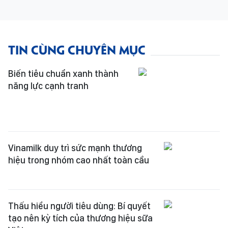
TIN CÙNG CHUYÊN MỤC
Biến tiêu chuẩn xanh thành
năng lực cạnh tranh
Vinamilk duy trì sức mạnh thương
hiệu trong nhóm cao nhất toàn cầu
Thấu hiểu người tiêu dùng: Bí quyết
tạo nên kỳ tích của thương hiệu sữa