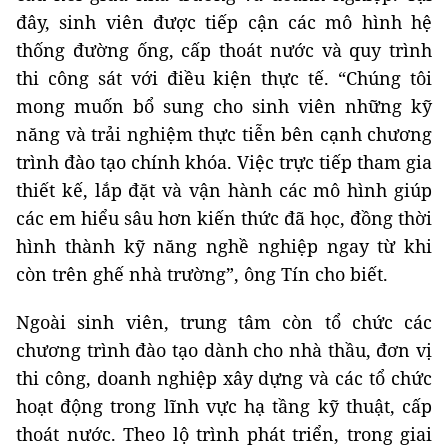
đây, sinh viên được tiếp cận các mô hình hệ
thống đường ống, cấp thoát nước và quy trình
thi công sát với điều kiện thực tế. “Chúng tôi
mong muốn bổ sung cho sinh viên những kỹ
năng và trải nghiệm thực tiễn bên cạnh chương
trình đào tạo chính khóa. Việc trực tiếp tham gia
thiết kế, lắp đặt và vận hành các mô hình giúp
các em hiểu sâu hơn kiến thức đã học, đồng thời
hình thành kỹ năng nghề nghiệp ngay từ khi
còn trên ghế nhà trường”, ông Tín cho biết.
Ngoài sinh viên, trung tâm còn tổ chức các
chương trình đào tạo dành cho nhà thầu, đơn vị
thi công, doanh nghiệp xây dựng và các tổ chức
hoạt động trong lĩnh vực hạ tầng kỹ thuật, cấp
thoát nước. Theo lộ trình phát triển, trong giai