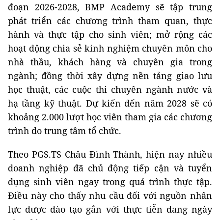
đoạn 2026-2028, BMP Academy sẽ tập trung
phát triển các chương trình tham quan, thực
hành và thực tập cho sinh viên; mở rộng các
hoạt động chia sẻ kinh nghiệm chuyên môn cho
nhà thầu, khách hàng và chuyên gia trong
ngành; đồng thời xây dựng nền tảng giao lưu
học thuật, các cuộc thi chuyên ngành nước và
hạ tầng kỹ thuật. Dự kiến đến năm 2028 sẽ có
khoảng 2.000 lượt học viên tham gia các chương
trình do trung tâm tổ chức.
Theo PGS.TS Châu Đình Thành, hiện nay nhiều
doanh nghiệp đã chủ động tiếp cận và tuyển
dụng sinh viên ngay trong quá trình thực tập.
Điều này cho thấy nhu cầu đối với nguồn nhân
lực được đào tạo gắn với thực tiễn đang ngày