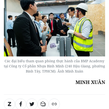
Các đại biểu tham quan phòng thực hành của BMP Academy
tại Công ty Cổ phần Nhựa Bình Minh (240 Hậu Giang, phường
Bình Tây, TPHCM). Ảnh Minh Xuân
MINH XUÂN