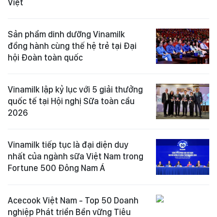
Việt
Sản phẩm dinh dưỡng Vinamilk
đồng hành cùng thế hệ trẻ tại Đại
hội Đoàn toàn quốc
Vinamilk lập kỷ lục với 5 giải thưởng
quốc tế tại Hội nghị Sữa toàn cầu
2026
Vinamilk tiếp tục là đại diện duy
nhất của ngành sữa Việt Nam trong
Fortune 500 Đông Nam Á
Acecook Việt Nam - Top 50 Doanh
nghiệp Phát triển Bền vững Tiêu