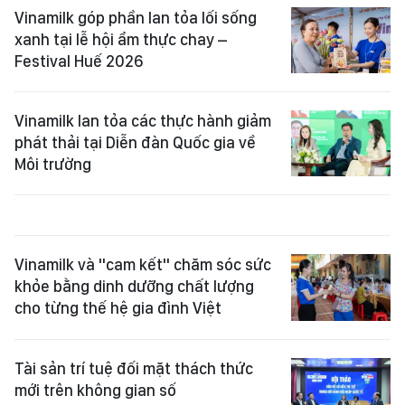
Vinamilk góp phần lan tỏa lối sống
xanh tại lễ hội ẩm thực chay –
Festival Huế 2026
Vinamilk lan tỏa các thực hành giảm
phát thải tại Diễn đàn Quốc gia về
Môi trường
Vinamilk và "cam kết" chăm sóc sức
khỏe bằng dinh dưỡng chất lượng
cho từng thế hệ gia đình Việt
Tài sản trí tuệ đối mặt thách thức
mới trên không gian số