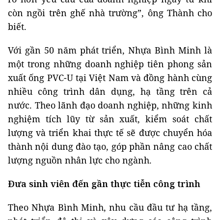
còn ngồi trên ghế nhà trường”, ông Thành cho
biết.
Với gần 50 năm phát triển, Nhựa Bình Minh là
một trong những doanh nghiệp tiên phong sản
xuất ống PVC-U tại Việt Nam và đồng hành cùng
nhiều công trình dân dụng, hạ tầng trên cả
nước. Theo lãnh đạo doanh nghiệp, những kinh
nghiệm tích lũy từ sản xuất, kiểm soát chất
lượng và triển khai thực tế sẽ được chuyển hóa
thành nội dung đào tạo, góp phần nâng cao chất
lượng nguồn nhân lực cho ngành.
Đưa sinh viên đến gần thực tiễn công trình
Theo Nhựa Bình Minh, nhu cầu đầu tư hạ tầng,