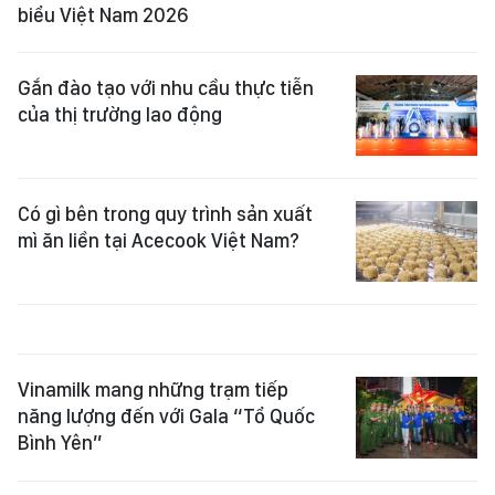
biểu Việt Nam 2026
Gắn đào tạo với nhu cầu thực tiễn
của thị trường lao động
Có gì bên trong quy trình sản xuất
mì ăn liền tại Acecook Việt Nam?
Vinamilk mang những trạm tiếp
năng lượng đến với Gala “Tổ Quốc
Bình Yên”