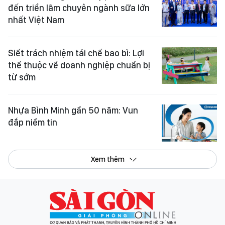
đến triển lãm chuyên ngành sữa lớn
nhất Việt Nam
Siết trách nhiệm tái chế bao bì: Lợi
thế thuộc về doanh nghiệp chuẩn bị
từ sớm
Nhựa Bình Minh gần 50 năm: Vun
đắp niềm tin
Xem thêm