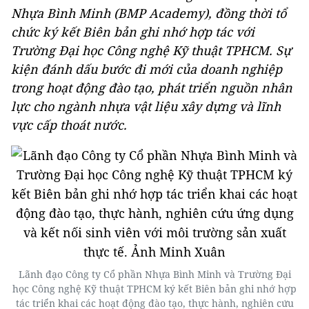
Nhựa Bình Minh (BMP Academy), đồng thời tổ
chức ký kết Biên bản ghi nhớ hợp tác với
Trường Đại học Công nghệ Kỹ thuật TPHCM. Sự
kiện đánh dấu bước đi mới của doanh nghiệp
trong hoạt động đào tạo, phát triển nguồn nhân
lực cho ngành nhựa vật liệu xây dựng và lĩnh
vực cấp thoát nước.
Lãnh đạo Công ty Cổ phần Nhựa Bình Minh và Trường Đại
học Công nghệ Kỹ thuật TPHCM ký kết Biên bản ghi nhớ hợp
tác triển khai các hoạt động đào tạo, thực hành, nghiên cứu