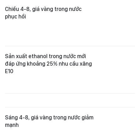
Chiều 4-8, giá vàng trong nước
phục hồi
Sản xuất ethanol trong nước mới
đáp ứng khoảng 25% nhu cầu xăng
E10
Sáng 4-8, giá vàng trong nước giảm
mạnh