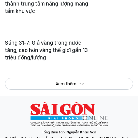
thành trung tâm năng lượng mang
tầm khu vực
Sáng 31-7: Giá vàng trong nước
tăng, cao hơn vàng thế giới gần 13
triệu đồng/lượng
Xem thêm
Tổng Biên tập:
Nguyễn Khắc Văn