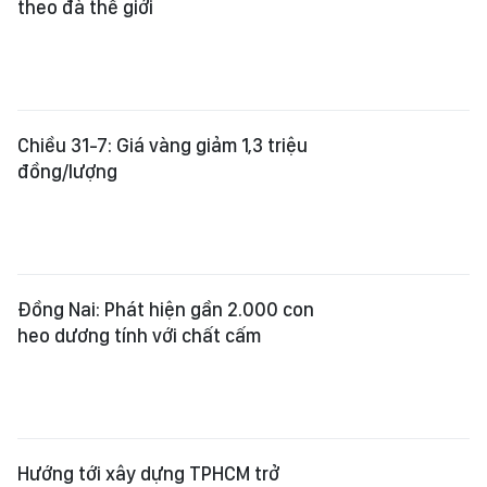
theo đà thế giới
Chiều 31-7: Giá vàng giảm 1,3 triệu
đồng/lượng
Đồng Nai: Phát hiện gần 2.000 con
heo dương tính với chất cấm
Hướng tới xây dựng TPHCM trở