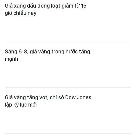
Giá xăng dầu đồng loạt giảm từ 15
giờ chiều nay
Sáng 6-8, giá vàng trong nước tăng
mạnh
Giá vàng tăng vọt, chỉ số Dow Jones
lập kỷ lục mới