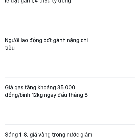
lẻ đạt gần 1,4 triệu tỷ đồng
Người lao động bớt gánh nặng chi
tiêu
Giá gas tăng khoảng 35.000
đồng/bình 12kg ngay đầu tháng 8
Sáng 1-8, giá vàng trong nước giảm