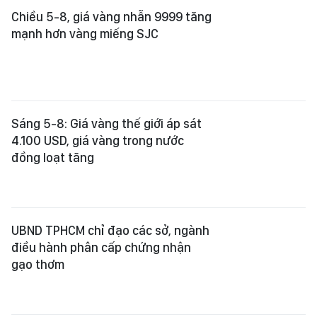
Chiều 5-8, giá vàng nhẫn 9999 tăng
mạnh hơn vàng miếng SJC
Sáng 5-8: Giá vàng thế giới áp sát
4.100 USD, giá vàng trong nước
đồng loạt tăng
UBND TPHCM chỉ đạo các sở, ngành
điều hành phân cấp chứng nhận
gạo thơm