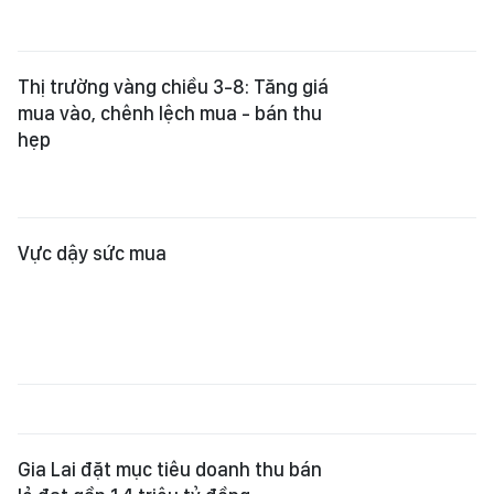
Thị trường vàng chiều 3-8: Tăng giá
mua vào, chênh lệch mua - bán thu
hẹp
Vực dậy sức mua
Gia Lai đặt mục tiêu doanh thu bán