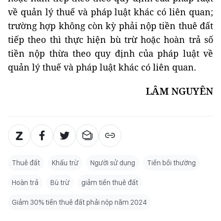
về quản lý thuế và pháp luật khác có liên quan;
trường hợp không còn kỳ phải nộp tiền thuê đất
tiếp theo thì thực hiện bù trừ hoặc hoàn trả số
tiền nộp thừa theo quy định của pháp luật về
quản lý thuế và pháp luật khác có liên quan.
LÂM NGUYÊN
Thuê đất
Khấu trừ
Người sử dụng
Tiền bồi thường
Hoàn trả
Bù trừ
giảm tiền thuê đất
Giảm 30% tiền thuê đất phải nộp năm 2024