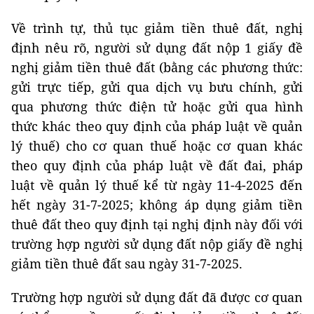
Về trình tự, thủ tục giảm tiền thuê đất, nghị
định nêu rõ, người sử dụng đất nộp 1 giấy đề
nghị giảm tiền thuê đất (bằng các phương thức:
gửi trực tiếp, gửi qua dịch vụ bưu chính, gửi
qua phương thức điện tử hoặc gửi qua hình
thức khác theo quy định của pháp luật về quản
lý thuế) cho cơ quan thuế hoặc cơ quan khác
theo quy định của pháp luật về đất đai, pháp
luật về quản lý thuế kể từ ngày 11-4-2025 đến
hết ngày 31-7-2025; không áp dụng giảm tiền
thuê đất theo quy định tại nghị định này đối với
trường hợp người sử dụng đất nộp giấy đề nghị
giảm tiền thuê đất sau ngày 31-7-2025.
Trường hợp người sử dụng đất đã được cơ quan