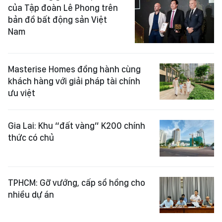
của Tập đoàn Lê Phong trên
bản đồ bất động sản Việt
Nam
Masterise Homes đồng hành cùng
khách hàng với giải pháp tài chính
ưu việt
Gia Lai: Khu “đất vàng” K200 chính
thức có chủ
TPHCM: Gỡ vướng, cấp sổ hồng cho
nhiều dự án