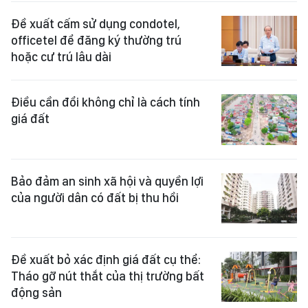
Đề xuất cấm sử dụng condotel,
officetel để đăng ký thường trú
hoặc cư trú lâu dài
Điều cần đổi không chỉ là cách tính
giá đất
Bảo đảm an sinh xã hội và quyền lợi
của người dân có đất bị thu hồi
Đề xuất bỏ xác định giá đất cụ thể:
Tháo gỡ nút thắt của thị trường bất
động sản