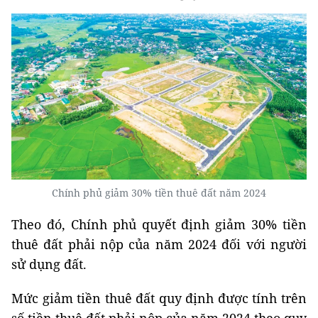
Chính phủ giảm 30% tiền thuê đất năm 2024
Theo đó, Chính phủ quyết định giảm 30% tiền
thuê đất phải nộp của năm 2024 đối với người
sử dụng đất.
Mức giảm tiền thuê đất quy định được tính trên