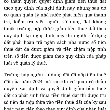
có thẩm quyền quyết định giảm tiền thuê đất
theo quy định của nghị định này nhưng sau đó
cơ quan quản lý nhà nước phát hiện qua thanh
tra, kiểm tra việc người sử dụng đất không
thuộc trường hợp được giảm tiền thuê đất theo
quy định tại nghị định này thì người sử dụng
đất phải hoàn trả ngân sách nhà nước số tiền
thuê đất đã được giảm và tiền chậm nộp tính
trên số tiền được giảm theo quy định của pháp
luật về quản lý thuế.
Trường hợp người sử dụng đất đã nộp tiền thuê
đất của năm 2024 mà sau khi cơ quan có thẩm
quyền xác định và quyết định giảm tiền thuê
đất có phát sinh thừa tiền thuê đất thì được trừ
số tiền đã nộp thừa vào tiền thuê đất của kỳ sau
hoặc năm tiếp theo theo quy định của pháp luật