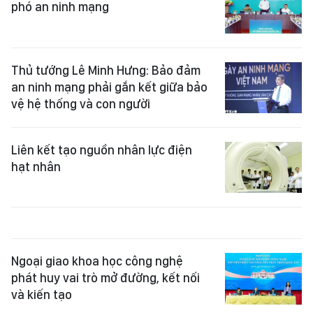
phó an ninh mạng
Thủ tướng Lê Minh Hưng: Bảo đảm
an ninh mạng phải gắn kết giữa bảo
vệ hệ thống và con người
Liên kết tạo nguồn nhân lực điện
hạt nhân
Ngoại giao khoa học công nghệ
phát huy vai trò mở đường, kết nối
và kiến tạo