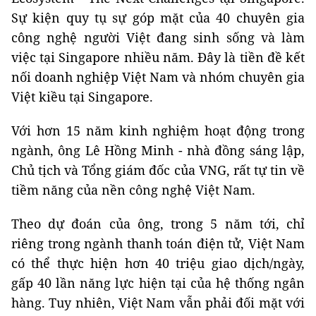
Sự kiện quy tụ sự góp mặt của 40 chuyên gia
công nghệ người Việt đang sinh sống và làm
việc tại Singapore nhiều năm. Đây là tiền đề kết
nối doanh nghiệp Việt Nam và nhóm chuyên gia
Việt kiều tại Singapore.
Với hơn 15 năm kinh nghiệm hoạt động trong
ngành, ông Lê Hồng Minh - nhà đồng sáng lập,
Chủ tịch và Tổng giám đốc của VNG, rất tự tin về
tiềm năng của nền công nghệ Việt Nam.
Theo dự đoán của ông, trong 5 năm tới, chỉ
riêng trong ngành thanh toán điện tử, Việt Nam
có thể thực hiện hơn 40 triệu giao dịch/ngày,
gấp 40 lần năng lực hiện tại của hệ thống ngân
hàng. Tuy nhiên, Việt Nam vẫn phải đối mặt với