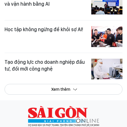
và vận hành bằng AI
Học tập không ngừng để khỏi sợ AI!
Tạo động lực cho doanh nghiệp đầu
tư, đổi mới công nghệ
Xem thêm