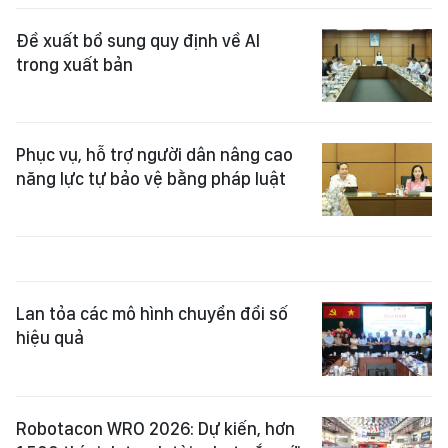
Đề xuất bổ sung quy định về AI
trong xuất bản
Phục vụ, hỗ trợ người dân nâng cao
năng lực tự bảo vệ bằng pháp luật
Lan tỏa các mô hình chuyển đổi số
hiệu quả
Robotacon WRO 2026: Dự kiến, hơn