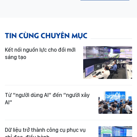
TIN CÙNG CHUYÊN MỤC
Kết nối nguồn lực cho đổi mới
sáng tạo
Từ “người dùng AI” đến “người xây
AI”
Dữ liệu trở thành công cụ phục vụ