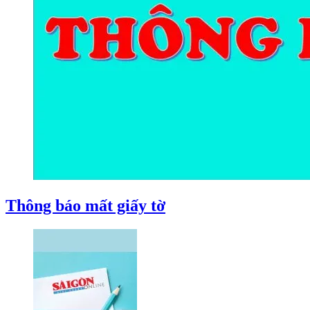
Thông báo mất giấy tờ