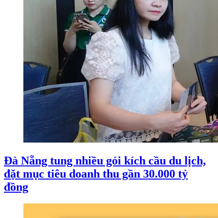
Đà Nẵng tung nhiều gói kích cầu du lịch,
đặt mục tiêu doanh thu gần 30.000 tỷ
đồng