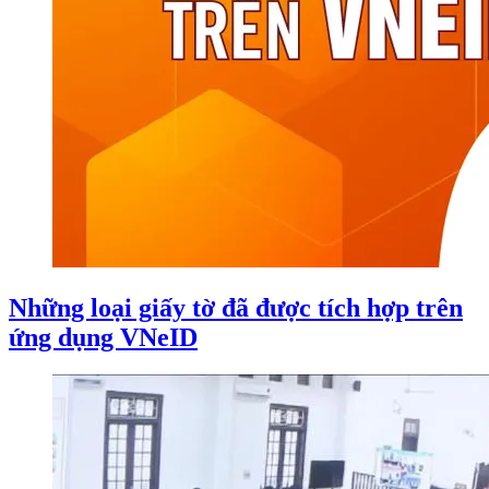
Những loại giấy tờ đã được tích hợp trên
ứng dụng VNeID