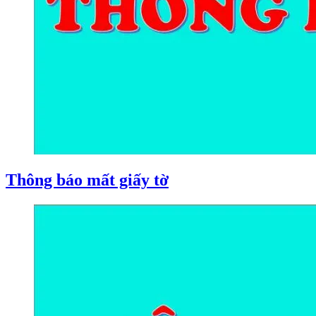
Thông báo mất giấy tờ