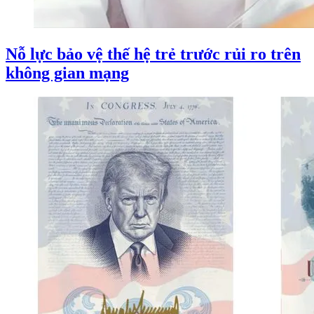
Nỗ lực bảo vệ thế hệ trẻ trước rủi ro trên
không gian mạng