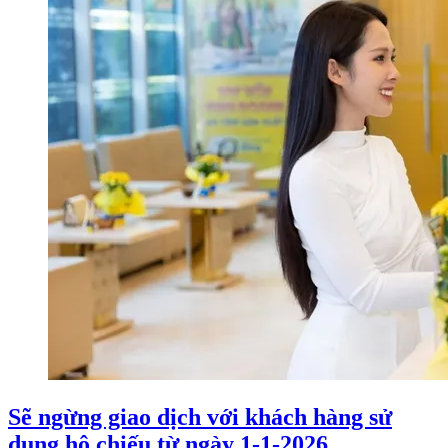
Sẽ ngừng giao dịch với khách hàng sử
dụng hộ chiếu từ ngày 1-1-2026