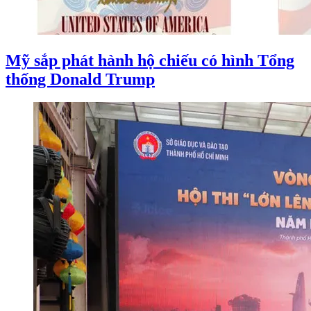
Mỹ sắp phát hành hộ chiếu có hình Tổng
thống Donald Trump