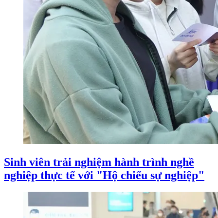
Sinh viên trải nghiệm hành trình nghề
nghiệp thực tế với "Hộ chiếu sự nghiệp"