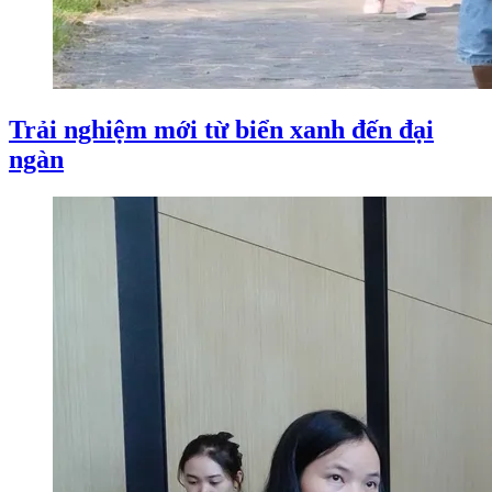
Trải nghiệm mới từ biển xanh đến đại
ngàn