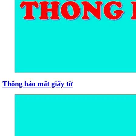
Thông báo mất giấy tờ