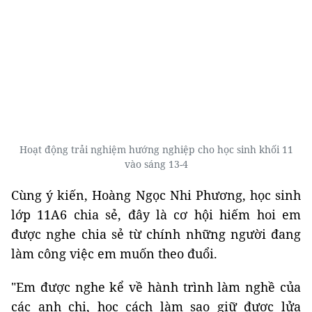
Hoạt động trải nghiệm hướng nghiệp cho học sinh khối 11
vào sáng 13-4
Cùng ý kiến, Hoàng Ngọc Nhi Phương, học sinh
lớp 11A6 chia sẻ, đây là cơ hội hiếm hoi em
được nghe chia sẻ từ chính những người đang
làm công việc em muốn theo đuổi.
"Em được nghe kể về hành trình làm nghề của
các anh chị, học cách làm sao giữ được lửa