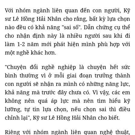
Với nhóm ngành liên quan đến con người, Kỹ
sư Lê Hồng Hải Nhân cho rằng, bất kỳ lựa chọn
nào đều có khả năng "sai số". Dẫn chứng cụ thể
cho nhận định này là nhiều người sau khi đi
làm 1-2 năm mới phát hiện mình phù hợp với
một nghề khác hơn.
"Chuyện đổi nghề nghiệp là chuyện hết sức
bình thường vì ở mỗi giai đoạn trưởng thành
con người sẽ nhận ra mình có những năng lực,
khả năng mà trước đây chưa có. Vì vậy, các em
không nên quá áp lực mà nên tìm hiểu kỹ
lưỡng, tự tin lựa chọn, nếu chọn sai thì điều
chỉnh lại", Kỹ sư Lê Hồng Hải Nhân cho biết.
Riêng với nhóm ngành liên quan nghệ thuật,