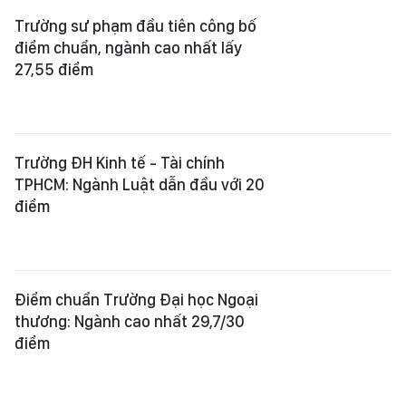
Trường sư phạm đầu tiên công bố
điểm chuẩn, ngành cao nhất lấy
27,55 điểm
Trường ĐH Kinh tế - Tài chính
TPHCM: Ngành Luật dẫn đầu với 20
điểm
Điểm chuẩn Trường Đại học Ngoại
thương: Ngành cao nhất 29,7/30
điểm