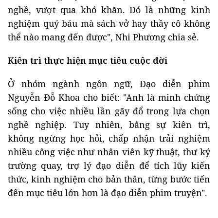
nghề, vượt qua khó khăn. Đó là những kinh
nghiệm quý báu mà sách vở hay thầy cô không
thể nào mang đến được", Nhi Phương chia sẻ.
Kiên trì thực hiện mục tiêu cuộc đời
Ở nhóm ngành ngôn ngữ, Đạo diễn phim
Nguyễn Đỗ Khoa cho biết: "Anh là minh chứng
sống cho việc nhiều lần gãy đổ trong lựa chọn
nghề nghiệp. Tuy nhiên, bằng sự kiên trì,
không ngừng học hỏi, chấp nhận trải nghiệm
nhiều công việc như nhân viên kỹ thuật, thư ký
trường quay, trợ lý đạo diễn để tích lũy kiến
thức, kinh nghiệm cho bản thân, từng bước tiến
đến mục tiêu lớn hơn là đạo diễn phim truyện".