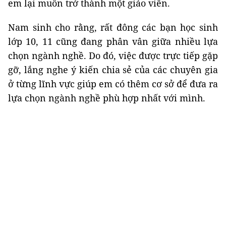
em lại muốn trở thành một giáo viên.
Nam sinh cho rằng, rất đông các bạn học sinh
lớp 10, 11 cũng đang phân vân giữa nhiều lựa
chọn ngành nghề. Do đó, việc được trực tiếp gặp
gỡ, lắng nghe ý kiến chia sẻ của các chuyên gia
ở từng lĩnh vực giúp em có thêm cơ sở để đưa ra
lựa chọn ngành nghề phù hợp nhất với mình.