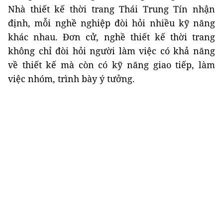
Nhà thiết kế thời trang Thái Trung Tín nhận
định, mỗi nghề nghiệp đòi hỏi nhiều kỹ năng
khác nhau. Đơn cử, nghề thiết kế thời trang
không chỉ đòi hỏi người làm việc có khả năng
về thiết kế mà còn có kỹ năng giao tiếp, làm
việc nhóm, trình bày ý tưởng.