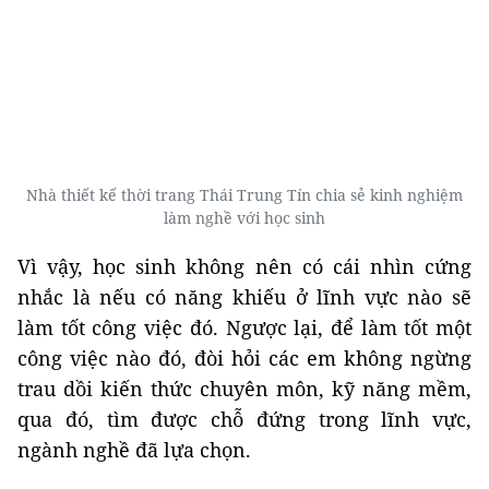
Nhà thiết kế thời trang Thái Trung Tín chia sẻ kinh nghiệm
làm nghề với học sinh
Vì vậy, học sinh không nên có cái nhìn cứng
nhắc là nếu có năng khiếu ở lĩnh vực nào sẽ
làm tốt công việc đó. Ngược lại, để làm tốt một
công việc nào đó, đòi hỏi các em không ngừng
trau dồi kiến thức chuyên môn, kỹ năng mềm,
qua đó, tìm được chỗ đứng trong lĩnh vực,
ngành nghề đã lựa chọn.