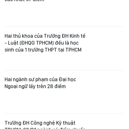
Hai thủ khoa của Trường ĐH Kinh tế
- Luật (ĐHQG TPHCM) đều là học
sinh của 1 trường THPT tại TPHCM
Hai ngành sư phạm của Đại học
Ngoại ngữ lấy trên 28 điểm
Trường ĐH Công nghệ Kỹ thuật