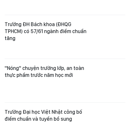
Trường ĐH Bách khoa (ĐHQG
TPHCM) có 57/61 ngành điểm chuẩn
tăng
"Nóng" chuyện trường lớp, an toàn
thực phẩm trước năm học mới
Trường Đại học Việt Nhật công bố
điểm chuẩn và tuyển bổ sung