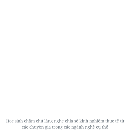
Học sinh chăm chú lắng nghe chia sẻ kinh nghiệm thực tế từ
các chuyên gia trong các ngành nghề cụ thể