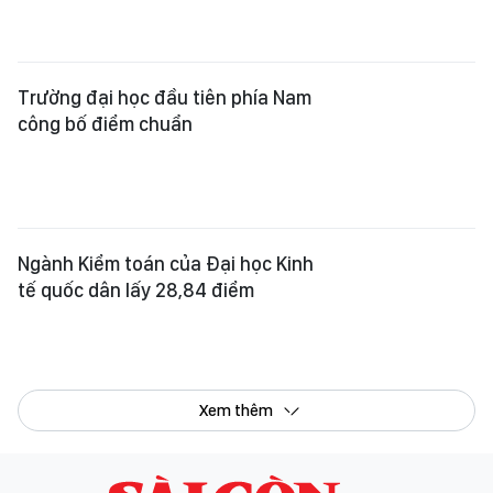
Trường đại học đầu tiên phía Nam
công bố điểm chuẩn
Ngành Kiểm toán của Đại học Kinh
tế quốc dân lấy 28,84 điểm
Xem thêm