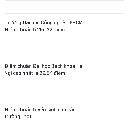
Trường Đại học Công nghệ TPHCM:
Điểm chuẩn từ 15-22 điểm
Điểm chuẩn Đại học Bách khoa Hà
Nội cao nhất là 29,54 điểm
Điểm chuẩn tuyển sinh của các
trường "hot"