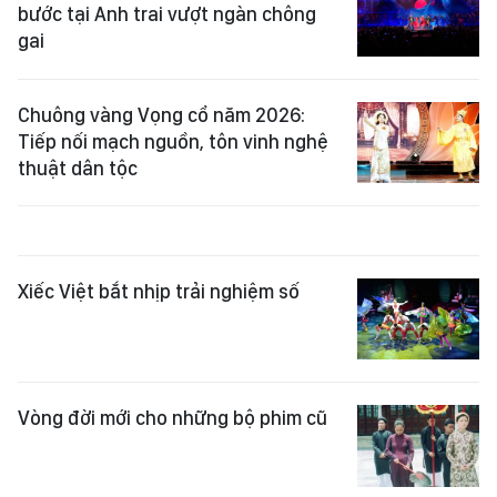
bước tại Anh trai vượt ngàn chông
gai
Chuông vàng Vọng cổ năm 2026:
Tiếp nối mạch nguồn, tôn vinh nghệ
thuật dân tộc
Xiếc Việt bắt nhịp trải nghiệm số
Vòng đời mới cho những bộ phim cũ