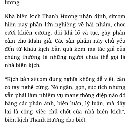
lượng.
Nhà biên kịch Thanh Hương nhận định, sitcom
hiện nay phần lớn nghiêng về hài nhảm, chọc
cười khiên cưỡng, đôi khi lố và tục, gây phản
cảm cho khán giả. Các sản phẩm này chủ yếu
đến từ khâu kịch bản quá kém mà tác giả của
chúng thường là những người chưa thể gọi là
nhà biên kịch.
“Kịch bản sitcom đúng nghĩa không dễ viết, cần
có tay nghề cứng. Nó ngắn, gọn, súc tích nhưng
vẫn phải làm nhiệm vụ mang thông điệp nào đó
bằng các phản ánh, biện luận, lý luận, mà đây
lại là công việc chủ chốt của nhà biên kịch”,
biên kịch Thanh Hương cho biết.