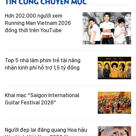
TIN CÙNG CHUYÊN MỤC
Hơn 202.000 người xem
Running Man Vietnam 2026
đồng thời trên YouTube
Top 5 nhà làm phim trẻ tài năng
nhận kinh phí hỗ trợ 1,5 tỷ đồng
Khai mạc “Saigon International
Guitar Festival 2026”
Người đẹp lai đăng quang Hoa hậu