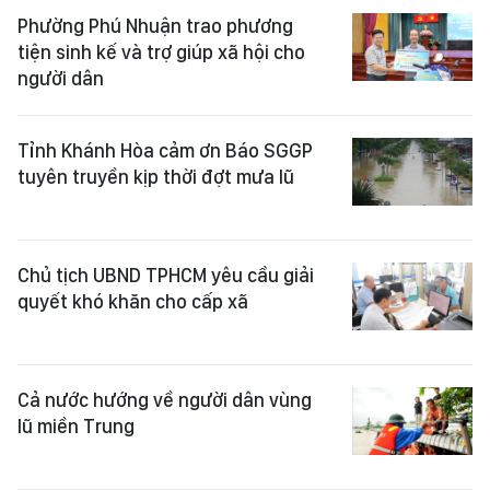
Phường Phú Nhuận trao phương
tiện sinh kế và trợ giúp xã hội cho
người dân
Tỉnh Khánh Hòa cảm ơn Báo SGGP
tuyên truyền kịp thời đợt mưa lũ
Chủ tịch UBND TPHCM yêu cầu giải
quyết khó khăn cho cấp xã
Cả nước hướng về người dân vùng
lũ miền Trung