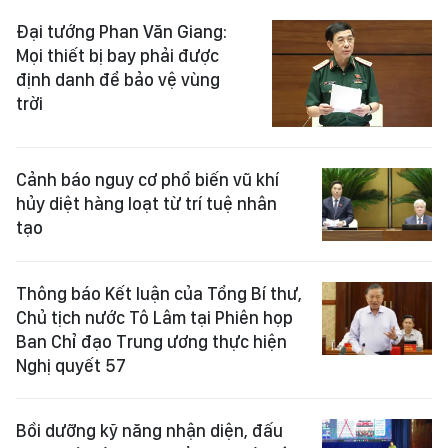
Đại tướng Phan Văn Giang:
Mọi thiết bị bay phải được
định danh để bảo vệ vùng
trời
Cảnh báo nguy cơ phổ biến vũ khí
hủy diệt hàng loạt từ trí tuệ nhân
tạo
Thông báo Kết luận của Tổng Bí thư,
Chủ tịch nước Tô Lâm tại Phiên họp
Ban Chỉ đạo Trung ương thực hiện
Nghị quyết 57
Bồi dưỡng kỹ năng nhận diện, đấu