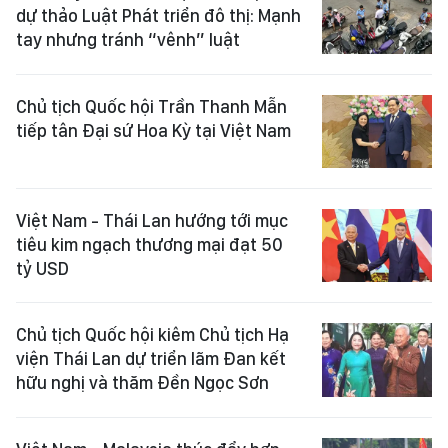
dự thảo Luật Phát triển đô thị: Mạnh
tay nhưng tránh “vênh” luật
Chủ tịch Quốc hội Trần Thanh Mẫn
tiếp tân Đại sứ Hoa Kỳ tại Việt Nam
Việt Nam - Thái Lan hướng tới mục
tiêu kim ngạch thương mại đạt 50
tỷ USD
Chủ tịch Quốc hội kiêm Chủ tịch Hạ
viện Thái Lan dự triển lãm Đan kết
hữu nghị và thăm Đền Ngọc Sơn