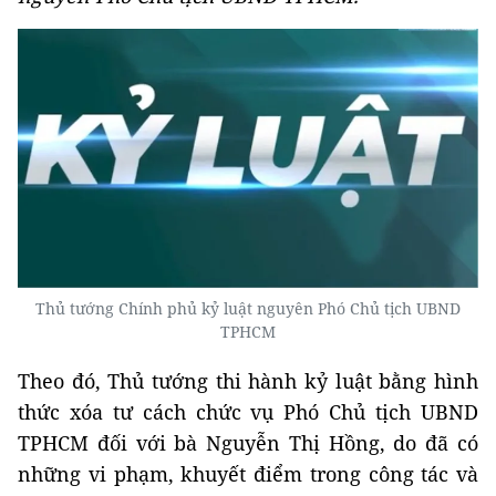
Thủ tướng Chính phủ kỷ luật nguyên Phó Chủ tịch UBND
TPHCM
Theo đó, Thủ tướng thi hành kỷ luật bằng hình
thức xóa tư cách chức vụ Phó Chủ tịch UBND
TPHCM đối với bà Nguyễn Thị Hồng, do đã có
những vi phạm, khuyết điểm trong công tác và