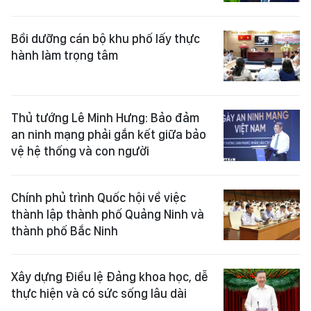
Bồi dưỡng cán bộ khu phố lấy thực
hành làm trọng tâm
Thủ tướng Lê Minh Hưng: Bảo đảm
an ninh mạng phải gắn kết giữa bảo
vệ hệ thống và con người
Chính phủ trình Quốc hội về việc
thành lập thành phố Quảng Ninh và
thành phố Bắc Ninh
Xây dựng Điều lệ Đảng khoa học, dễ
thực hiện và có sức sống lâu dài