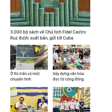
3.000 bộ sách về Chủ tịch Fidel Castro
Ruz được xuất bản, gửi tới Cuba
Ở thị trấn có một
Xây dựng văn hóa
chuyện tình
đọc từ cộng đồng