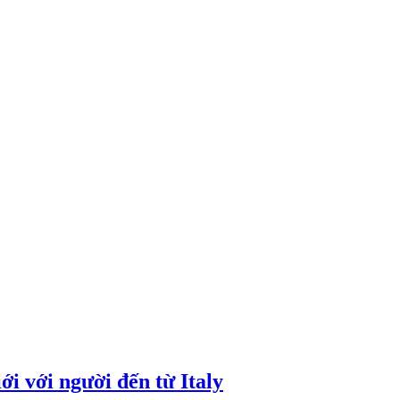
i với người đến từ Italy