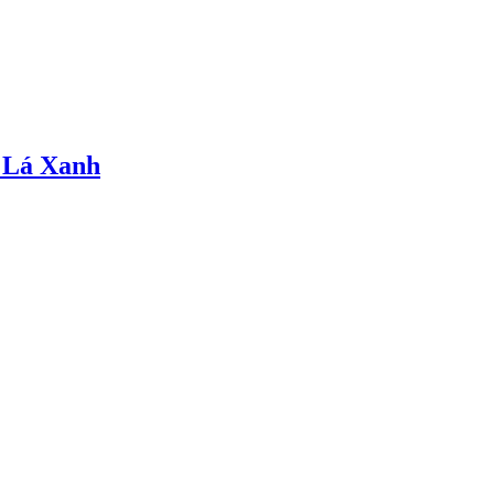
 Lá Xanh