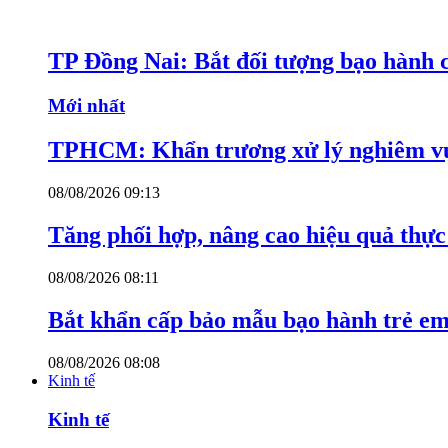
TP Đồng Nai: Bắt đối tượng bạo hành c
Mới nhất
TPHCM: Khẩn trương xử lý nghiêm vụ
08/08/2026 09:13
Tăng phối hợp, nâng cao hiệu quả thực 
08/08/2026 08:11
Bắt khẩn cấp bảo mẫu bạo hành trẻ e
08/08/2026 08:08
Kinh tế
Kinh tế