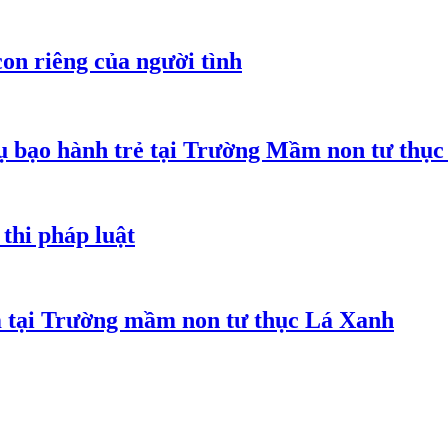
on riêng của người tình
 bạo hành trẻ tại Trường Mầm non tư thục
thi pháp luật
m tại Trường mầm non tư thục Lá Xanh