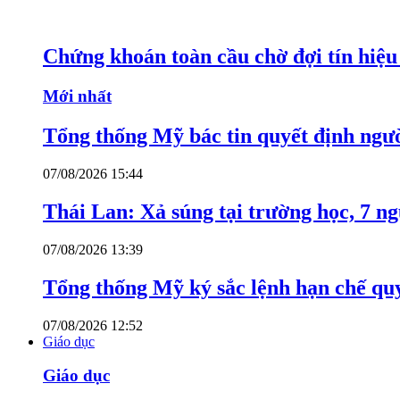
Chứng khoán toàn cầu chờ đợi tín hiệ
Mới nhất
Tổng thống Mỹ bác tin quyết định ngư
07/08/2026 15:44
Thái Lan: Xả súng tại trường học, 7 n
07/08/2026 13:39
Tổng thống Mỹ ký sắc lệnh hạn chế quy
07/08/2026 12:52
Giáo dục
Giáo dục