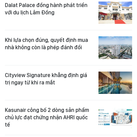
Dalat Palace đồng hành phát triển
với du lịch Lâm Đồng
Khi lựa chọn đúng, quyết định mua
nhà không còn là phép đánh đổi
Cityview Signature khẳng định giá
trị ngay từ khi ra mắt
Kasunair công bố 2 dòng sản phẩm
chủ lực đạt chứng nhận AHRI quốc
tế