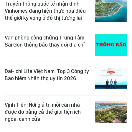
Truyền thông quốc tế nhận định
Vinhomes đang hiện thực hóa điều
thế giới kỳ vọng ở đô thị tương lai
Văn phòng công chứng Trung Tâm
Sài Gòn thông báo thay đổi địa chỉ
Dai-ichi Life Việt Nam: Top 3 Công ty
Bảo hiểm Nhân thọ uy tín 2026
Vịnh Tiên: Nơi giá trị mỗi căn nhà
được đo bằng cả thế giới tiện ích
ngoài cánh cửa