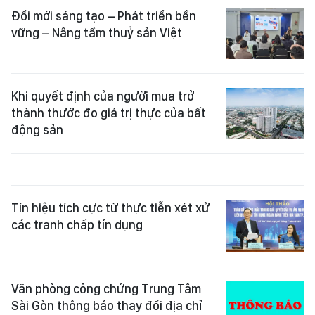
Đổi mới sáng tạo – Phát triển bền
vững – Nâng tầm thuỷ sản Việt
Khi quyết định của người mua trở
thành thước đo giá trị thực của bất
động sản
Tín hiệu tích cực từ thực tiễn xét xử
các tranh chấp tín dụng
Văn phòng công chứng Trung Tâm
Sài Gòn thông báo thay đổi địa chỉ