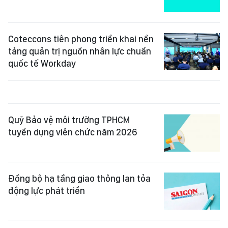
Coteccons tiên phong triển khai nền
tảng quản trị nguồn nhân lực chuẩn
quốc tế Workday
Quỹ Bảo vệ môi trường TPHCM
tuyển dụng viên chức năm 2026
Đồng bộ hạ tầng giao thông lan tỏa
động lực phát triển