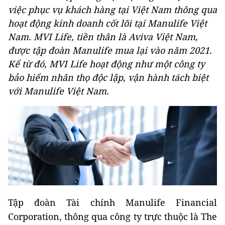
việc phục vụ khách hàng tại Việt Nam thông qua
hoạt động kinh doanh cốt lõi tại Manulife Việt
Nam. MVI Life, tiền thân là Aviva Việt Nam,
được tập đoàn Manulife mua lại vào năm 2021.
Kể từ đó, MVI Life hoạt động như một công ty
bảo hiểm nhân thọ độc lập, vận hành tách biệt
với Manulife Việt Nam.
Tập đoàn Tài chính Manulife Financial
Corporation, thông qua công ty trực thuộc là The