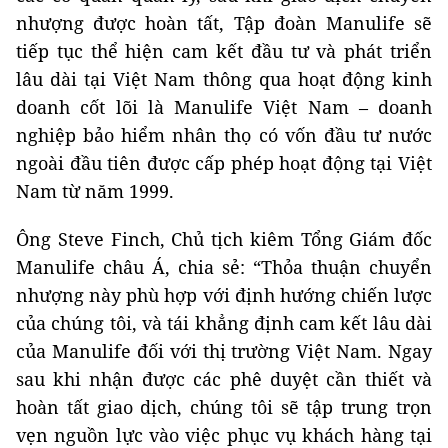
nhượng được hoàn tất, Tập đoàn Manulife sẽ
tiếp tục thể hiện cam kết đầu tư và phát triển
lâu dài tại Việt Nam thông qua hoạt động kinh
doanh cốt lõi là Manulife Việt Nam – doanh
nghiệp bảo hiểm nhân thọ có vốn đầu tư nước
ngoài đầu tiên được cấp phép hoạt động tại Việt
Nam từ năm 1999.
Ông Steve Finch, Chủ tịch kiêm Tổng Giám đốc
Manulife châu Á, chia sẻ: “Thỏa thuận chuyển
nhượng này phù hợp với định hướng chiến lược
của chúng tôi, và tái khẳng định cam kết lâu dài
của Manulife đối với thị trường Việt Nam. Ngay
sau khi nhận được các phê duyệt cần thiết và
hoàn tất giao dịch, chúng tôi sẽ tập trung trọn
vẹn nguồn lực vào việc phục vụ khách hàng tại