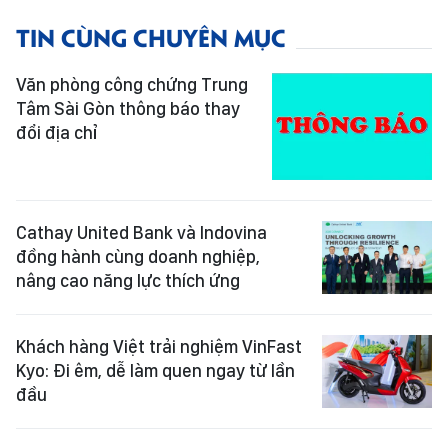
TIN CÙNG CHUYÊN MỤC
Văn phòng công chứng Trung
Tâm Sài Gòn thông báo thay
đổi địa chỉ
Cathay United Bank và Indovina
đồng hành cùng doanh nghiệp,
nâng cao năng lực thích ứng
Khách hàng Việt trải nghiệm VinFast
Kyo: Đi êm, dễ làm quen ngay từ lần
đầu