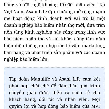
hàng với đội ngũ khoảng 19.000 nhân viên. Tại
Việt Nam, Asahi Life định hướng mở rộng mạnh
mẽ hoạt động kinh doanh với vai trò là một
doanh nghiệp bảo hiểm nhân thọ mới, dựa trên
nền tảng kinh nghiệm sâu rộng trong lĩnh vực
bảo hiểm nhân thọ và sức khỏe, cùng tám năm
hiện diện thông qua hợp tác tư vấn, marketing,
bán hàng và phát triển sản phẩm với các doanh
nghiệp bảo hiểm lớn.
Tập đoàn Manulife và Asahi Life cam kết
phối hợp chặt chẽ để đảm bảo quá trình
chuyển giao được diễn ra suôn sẻ cho
khách hàng, đối tác và nhân viên. Mọi
quyền lợi về hợp đồng bảo hiểm của MVI