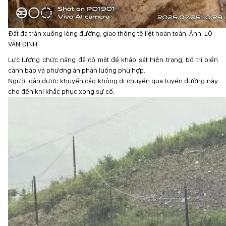
Đất đá tràn xuống lòng đường, giao thông tê liệt hoàn toàn. Ảnh: LÒ
VĂN ĐỊNH
Lực lượng chức năng đã có mặt để khảo sát hiện trạng, bố trí biển
cảnh báo và phương án phân luồng phù hợp.
Người dân được khuyến cáo không di chuyển qua tuyến đường này
cho đến khi khắc phục xong sự cố.