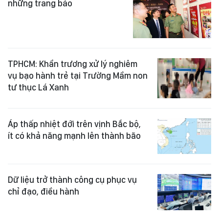
những trang báo
TPHCM: Khẩn trương xử lý nghiêm
vụ bạo hành trẻ tại Trường Mầm non
tư thục Lá Xanh
Áp thấp nhiệt đới trên vịnh Bắc bộ,
ít có khả năng mạnh lên thành bão
Dữ liệu trở thành công cụ phục vụ
chỉ đạo, điều hành