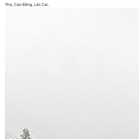
Thọ, Cao Bằng, Lào Cai…