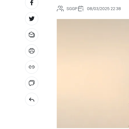
SGGP
08/03/2025 22:38