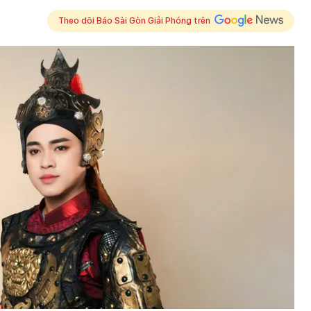
Theo dõi Báo Sài Gòn Giải Phóng trên