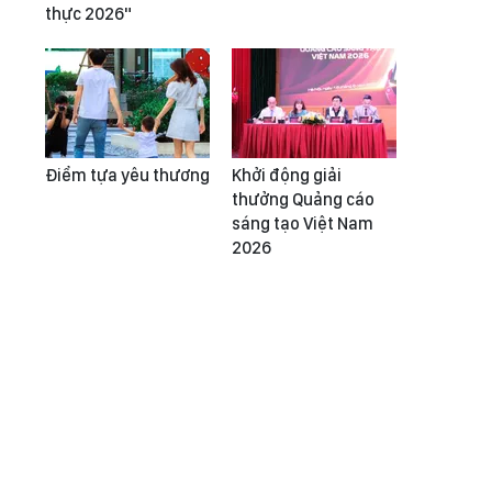
thực 2026"
Điểm tựa yêu thương
Khởi động giải
thưởng Quảng cáo
sáng tạo Việt Nam
2026