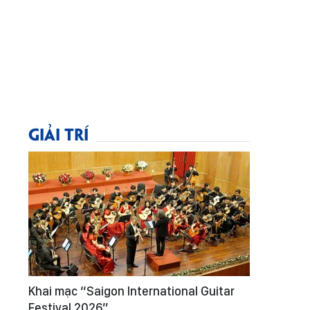
GIẢI TRÍ
Khai mạc “Saigon International Guitar
Festival 2026”