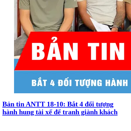
Bản tin ANTT 18-10: Bắt 4 đối tượng
hành hung tài xế để tranh giành khách