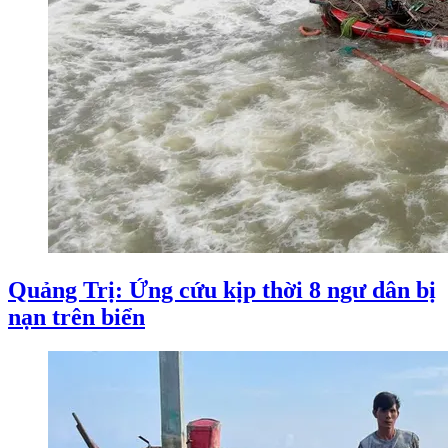
Quảng Trị: Ứng cứu kịp thời 8 ngư dân bị
nạn trên biển