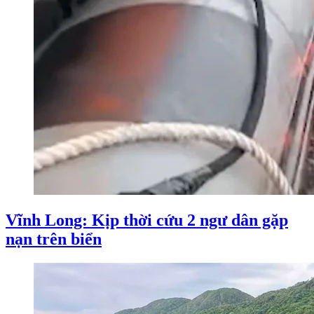
Vĩnh Long: Kịp thời cứu 2 ngư dân gặp
nạn trên biển