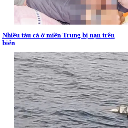
Nhiều tàu cá ở miền Trung bị nạn trên
biển