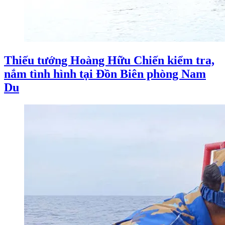
Thiếu tướng Hoàng Hữu Chiến kiểm tra,
nắm tình hình tại Đồn Biên phòng Nam
Du