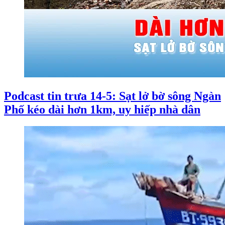
Podcast tin trưa 14-5: Sạt lở bờ sông Ngàn
Phố kéo dài hơn 1km, uy hiếp nhà dân