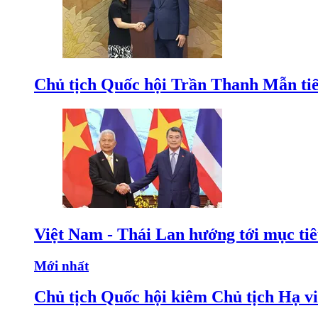
Chủ tịch Quốc hội Trần Thanh Mẫn tiế
Việt Nam - Thái Lan hướng tới mục ti
Mới nhất
Chủ tịch Quốc hội kiêm Chủ tịch Hạ v