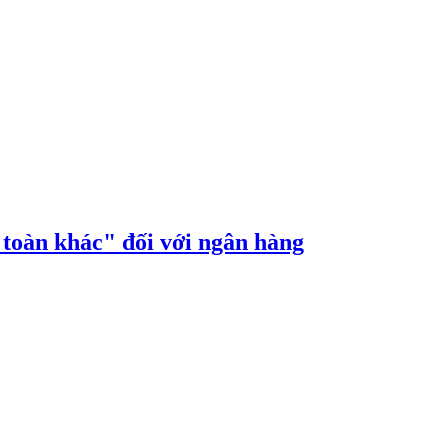
n toàn khác" đối với ngân hàng