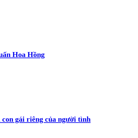
 Huấn Hoa Hồng
con gái riêng của người tình