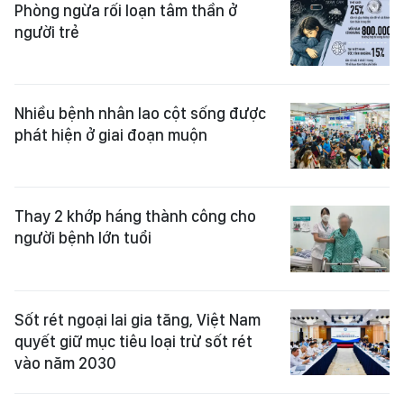
Phòng ngừa rối loạn tâm thần ở
người trẻ
Nhiều bệnh nhân lao cột sống được
phát hiện ở giai đoạn muộn
Thay 2 khớp háng thành công cho
người bệnh lớn tuổi
Sốt rét ngoại lai gia tăng, Việt Nam
quyết giữ mục tiêu loại trừ sốt rét
vào năm 2030