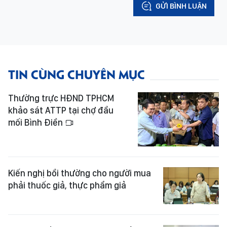
GỬI BÌNH LUẬN
TIN CÙNG CHUYÊN MỤC
Thường trực HĐND TPHCM
khảo sát ATTP tại chợ đầu
mối Bình Điền
Kiến nghị bồi thường cho người mua
phải thuốc giả, thực phẩm giả