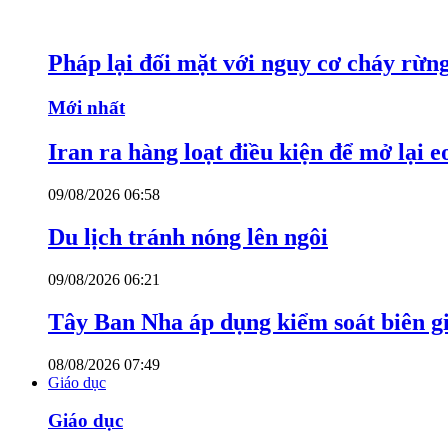
Pháp lại đối mặt với nguy cơ cháy rừn
Mới nhất
Iran ra hàng loạt điều kiện để mở lại 
09/08/2026 06:58
Du lịch tránh nóng lên ngôi
09/08/2026 06:21
Tây Ban Nha áp dụng kiểm soát biên giớ
08/08/2026 07:49
Giáo dục
Giáo dục