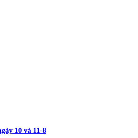
gày 10 và 11-8