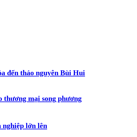
a đến thảo nguyên Bùi Hui
ho thương mại song phương
 nghiệp lớn lên