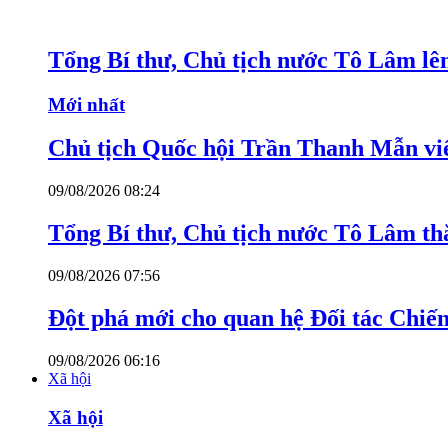
Tổng Bí thư, Chủ tịch nước Tô Lâm lê
Mới nhất
Chủ tịch Quốc hội Trần Thanh Mẫn v
09/08/2026 08:24
Tổng Bí thư, Chủ tịch nước Tô Lâm th
09/08/2026 07:56
Đột phá mới cho quan hệ Đối tác Chiến
09/08/2026 06:16
Xã hội
Xã hội