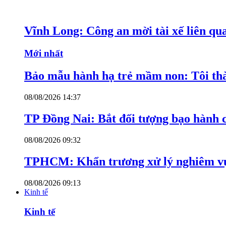
Vĩnh Long: Công an mời tài xế liên qu
Mới nhất
Bảo mẫu hành hạ trẻ mầm non: Tôi thàn
08/08/2026 14:37
TP Đồng Nai: Bắt đối tượng bạo hành c
08/08/2026 09:32
TPHCM: Khẩn trương xử lý nghiêm vụ
08/08/2026 09:13
Kinh tế
Kinh tế