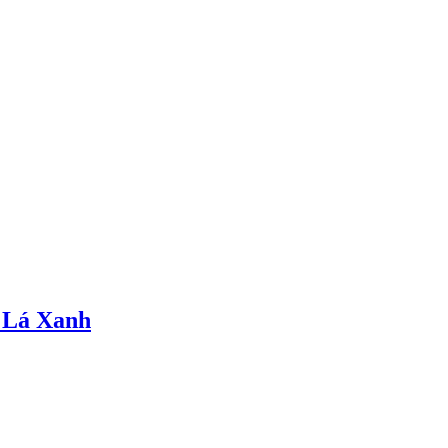
 Lá Xanh