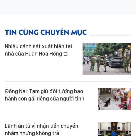
TIN CÙNG CHUYÊN MỤC
Nhiều cảnh sát xuất hiện tại
nhà của Huấn Hoa Hồng
Đồng Nai: Tạm giữ đối tượng bạo
hành con gái riêng của người tình
Lãnh án tù vì nhận tiền chuyển
nhầm nhưng không trả