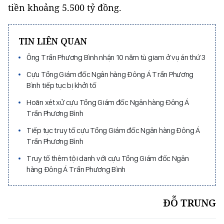
tiền khoảng 5.500 tỷ đồng.
TIN LIÊN QUAN
Ông Trần Phương Bình nhận 10 năm tù giam ở vụ án thứ 3
Cựu Tổng Giám đốc Ngân hàng Đông Á Trần Phương
Bình tiếp tục bị khởi tố
Hoãn xét xử cựu Tổng Giám đốc Ngân hàng Đông Á
Trần Phương Bình
Tiếp tục truy tố cựu Tổng Giám đốc Ngân hàng Đông Á
Trần Phương Bình
Truy tố thêm tội danh với cựu Tổng Giám đốc Ngân
hàng Đông Á Trần Phương Bình
ĐỖ TRUNG