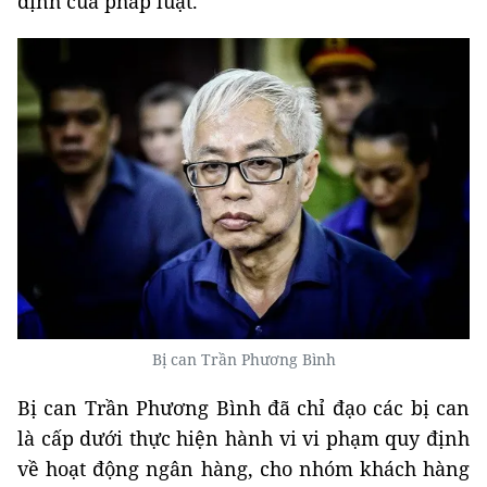
định của pháp luật.
Bị can Trần Phương Bình
Bị can Trần Phương Bình đã chỉ đạo các bị can
là cấp dưới thực hiện hành vi vi phạm quy định
về hoạt động ngân hàng, cho nhóm khách hàng