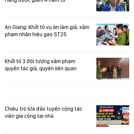
An Giang: Khởi tố vụ án làm giả, xâm
phạm nhãn hiệu gạo ST25
Khởi tố 3 đối tượng xâm phạm
quyền tác giả, quyền liên quan
Chiêu trò lừa đảo tuyển cộng tác
viên gia công tại nhà