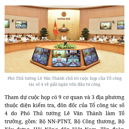
Phó Thủ tướng Lê Văn Thành chủ trì cuộc họp của Tổ công
tác số 4 về giải ngân vốn đầu tư công
Tham dự cuộc họp có 9 cơ quan và 3 địa phương
thuộc diện kiểm tra, đôn đốc của Tổ công tác số
4 do Phó Thủ tướng Lê Văn Thành làm Tổ
trưởng, gồm: Bộ NN-PTNT, Bộ Công thương, Bộ