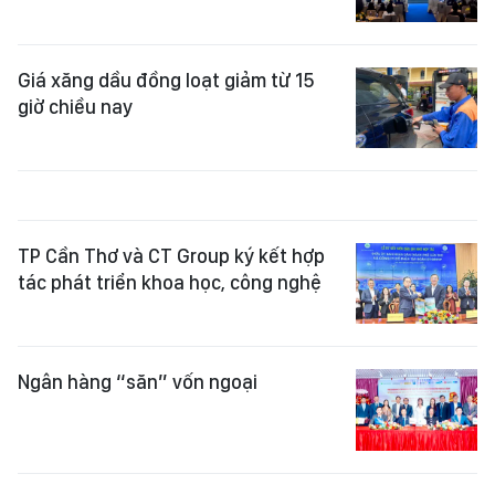
Giá xăng dầu đồng loạt giảm từ 15
giờ chiều nay
TP Cần Thơ và CT Group ký kết hợp
tác phát triển khoa học, công nghệ
Ngân hàng “săn” vốn ngoại