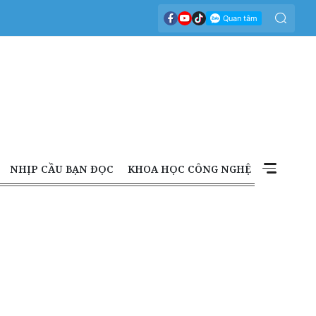
NHỊP CẦU BẠN ĐỌC
KHOA HỌC CÔNG NGHỆ